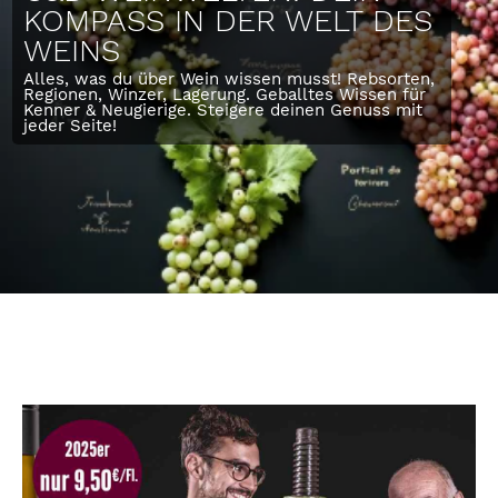
KOMPASS IN DER WELT DES 
WEINS
Alles, was du über Wein wissen musst! Rebsorten, 
Regionen, Winzer, Lagerung. Geballtes Wissen für 
Kenner & Neugierige. Steigere deinen Genuss mit 
jeder Seite!