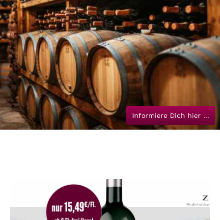
Informiere Dich hier ...