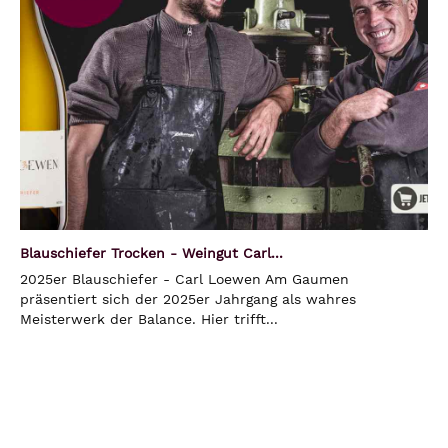
Blauschiefer Trocken - Weingut Carl...
2025er Blauschiefer - Carl Loewen Am Gaumen
präsentiert sich der 2025er Jahrgang als wahres
Meisterwerk der Balance. Hier trifft...