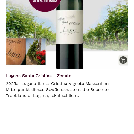
Lugana Santa Cristina - Zenato
2025er Lugana Santa Cristina Vigneto Massoni Im
Mittelpunkt dieses Gewächses steht die Rebsorte
Trebbiano di Lugana, lokal schlicht...