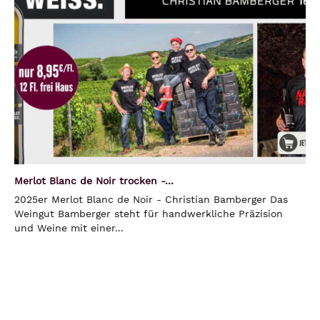
Merlot Blanc de Noir trocken -...
2025er Merlot Blanc de Noir - Christian Bamberger Das
Weingut Bamberger steht für handwerkliche Präzision
und Weine mit einer...