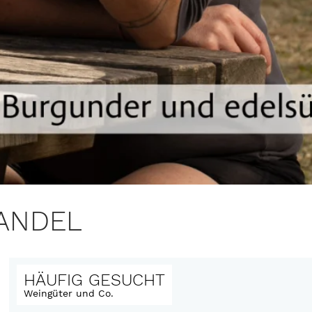
ANDEL
HÄUFIG GESUCHT
Weingüter und Co.