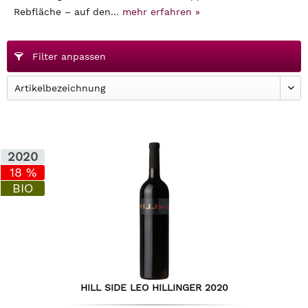
Rebfläche – auf den...
mehr erfahren »
Filter anpassen
2020
18 %
BIO
HILL SIDE LEO HILLINGER 2020