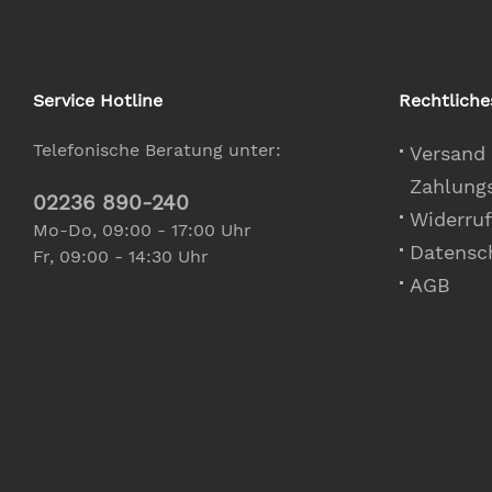
Service Hotline
Rechtliche
Telefonische Beratung unter:
Versand
Zahlung
02236 890-240
Widerruf
Mo-Do, 09:00 - 17:00 Uhr
Datensc
Fr, 09:00 - 14:30 Uhr
AGB