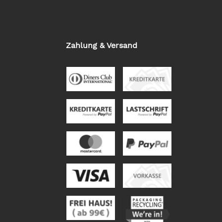
Zahlung & Versand