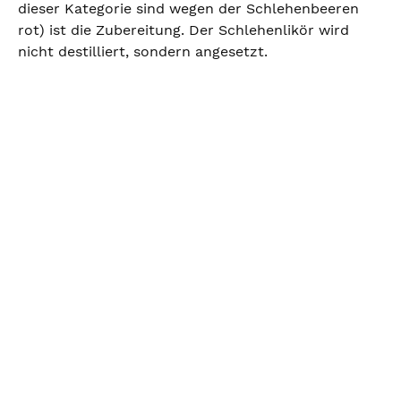
dieser Kategorie sind wegen der Schlehenbeeren
rot) ist die Zubereitung. Der Schlehenlikör wird
nicht destilliert, sondern angesetzt.