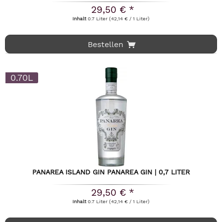
29,50 € *
Inhalt
0.7 Liter
(42,14 € / 1 Liter)
Bestellen
0.70L
PANAREA ISLAND GIN PANAREA GIN | 0,7 LITER
29,50 € *
Inhalt
0.7 Liter
(42,14 € / 1 Liter)