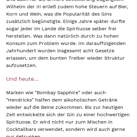
Wilhelm der III erließ zudem hohe Steuern auf Bier,
Korn und Wein, was die Popularität des Gins
zusätzlich begünstigte. Einige Jahre später durfte
sogar jeder im Lande die Spirituose selber frei
herstellen. Was dann natürlich durch zu hohen
Konsum zum Problem wurde. Im darauffolgenden
Jahrhundert wurden insgesamt acht Gesetze
erlassen, um dem bunten Treiber wieder Struktur
aufzusetzen.
Und heute...
Marken wie "Bombay Sapphire" oder auch
"Hendricks" halfen dem alkoholischen Getränk
wieder auf die Beine zukommen. Bis zur heutigen
Zeit entwickelte sich der Gin zu einer hochwertigen
Spirituose. Er wird nicht nur zum Mischen in
Cocktailbars verwendet, sondern wird auch gerne
pur getrunken.