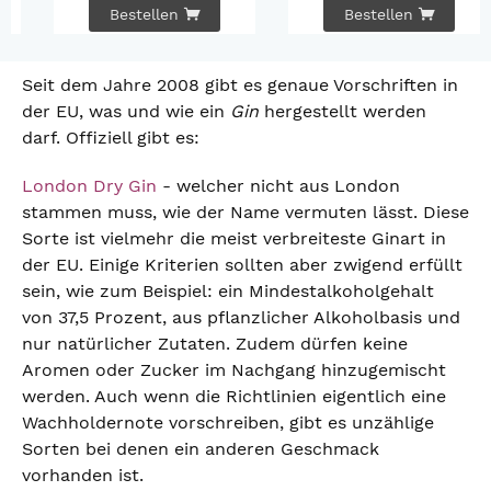
Bestellen
Bestellen
Seit dem Jahre 2008 gibt es genaue Vorschriften in
der EU, was und wie ein
Gin
hergestellt werden
darf. Offiziell gibt es:
London Dry Gin
- welcher nicht aus London
stammen muss, wie der Name vermuten lässt. Diese
Sorte ist vielmehr die meist verbreiteste Ginart in
der EU. Einige Kriterien sollten aber zwigend erfüllt
sein, wie zum Beispiel: ein Mindestalkoholgehalt
von 37,5 Prozent, aus pflanzlicher Alkoholbasis und
nur natürlicher Zutaten. Zudem dürfen keine
Aromen oder Zucker im Nachgang hinzugemischt
werden. Auch wenn die Richtlinien eigentlich eine
Wachholdernote vorschreiben, gibt es unzählige
Sorten bei denen ein anderen Geschmack
vorhanden ist.