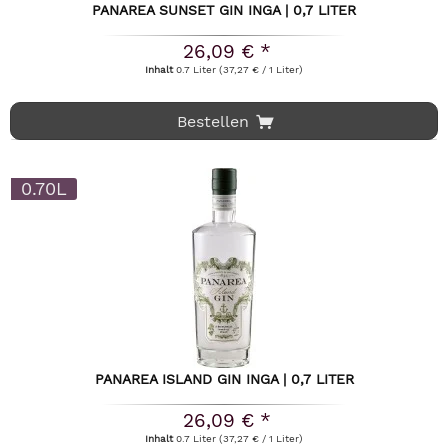
PANAREA SUNSET GIN INGA | 0,7 LITER
26,09 € *
Inhalt
0.7 Liter
(37,27 € / 1 Liter)
Bestellen
0.70L
PANAREA ISLAND GIN INGA | 0,7 LITER
26,09 € *
Inhalt
0.7 Liter
(37,27 € / 1 Liter)