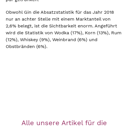
Obwohl Gin die Absatzstatistik für das Jahr 2018
nur an achter Stelle mit einem Marktanteil von
2,6% belegt, ist die Sichtbarkeit enorm. Angeführt
wird die Statistik von Wodka (17%), Korn (13%), Rum
(12%), Whiskey (9%), Weinbrand (6%) und
Obstbränden (6%).
Alle unsere Artikel für die