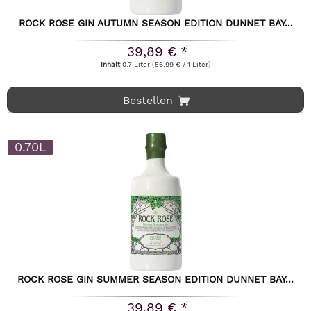
ROCK ROSE GIN AUTUMN SEASON EDITION DUNNET BAY...
39,89 € *
Inhalt
0.7 Liter
(56,99 € / 1 Liter)
Bestellen
0.70L
ROCK ROSE GIN SUMMER SEASON EDITION DUNNET BAY...
39,89 € *