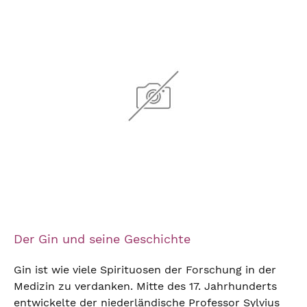
Der Gin und seine Geschichte
Gin ist wie viele Spirituosen der Forschung in der
Medizin zu verdanken. Mitte des 17. Jahrhunderts
entwickelte der niederländische Professor Sylvius