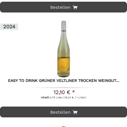
Bestellen
2024
EASY TO DRINK GRÜNER VELTLINER TROCKEN WEINGUT...
12,10 € *
Inhalt
0.75 Liter
(16,13 € / 1 Liter)
Bestellen