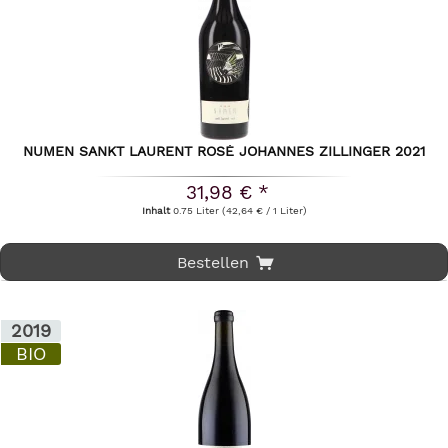
NUMEN SANKT LAURENT ROSÉ JOHANNES ZILLINGER 2021
31,98 € *
Inhalt
0.75 Liter
(42,64 € / 1 Liter)
Bestellen
2019
BIO