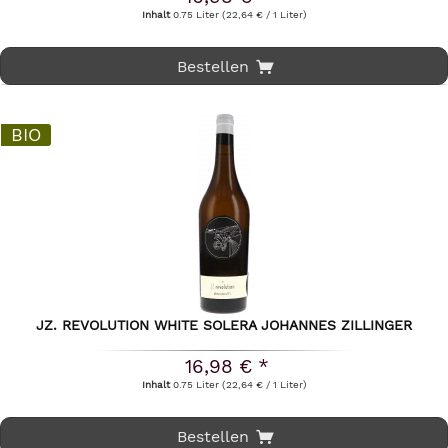
Inhalt
0.75 Liter
(22,64 € / 1 Liter)
Bestellen
BIO
JZ. REVOLUTION WHITE SOLERA JOHANNES ZILLINGER
16,98 € *
Inhalt
0.75 Liter
(22,64 € / 1 Liter)
Bestellen