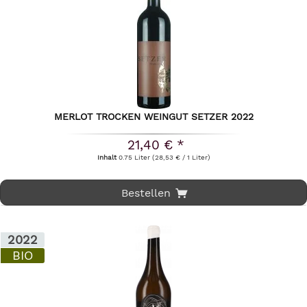
MERLOT TROCKEN WEINGUT SETZER 2022
21,40 € *
Inhalt
0.75 Liter
(28,53 € / 1 Liter)
Bestellen
2022
BIO