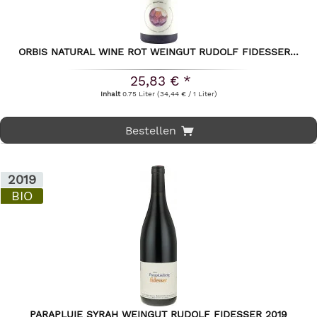
ORBIS NATURAL WINE ROT WEINGUT RUDOLF FIDESSER...
25,83 € *
Inhalt
0.75 Liter
(34,44 € / 1 Liter)
Bestellen
2019
BIO
PARAPLUIE SYRAH WEINGUT RUDOLF FIDESSER 2019