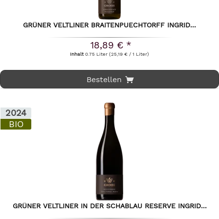
GRÜNER VELTLINER BRAITENPUECHTORFF INGRID...
18,89 € *
Inhalt
0.75 Liter
(25,19 € / 1 Liter)
Bestellen
2024
BIO
GRÜNER VELTLINER IN DER SCHABLAU RESERVE INGRID...