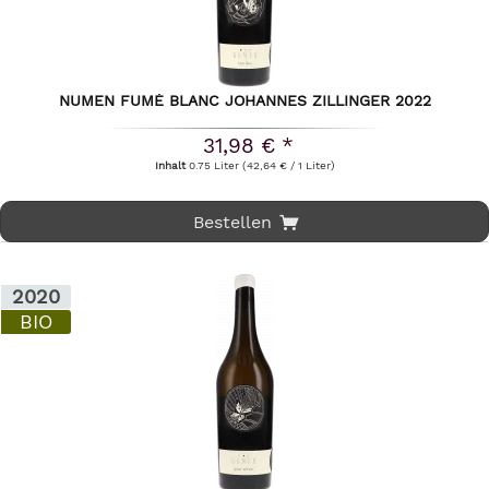
NUMEN FUMÉ BLANC JOHANNES ZILLINGER 2022
31,98 € *
Inhalt
0.75 Liter
(42,64 € / 1 Liter)
Bestellen
2020
BIO