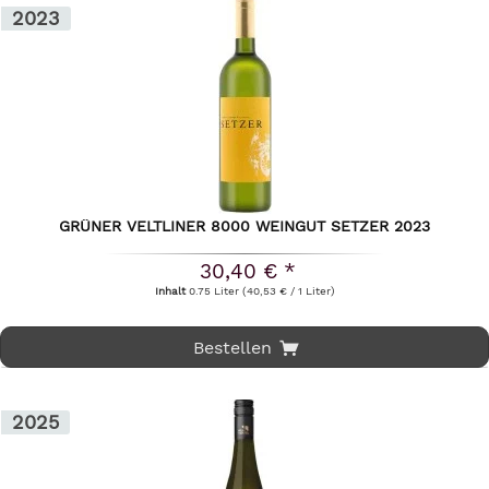
2023
GRÜNER VELTLINER 8000 WEINGUT SETZER 2023
30,40 € *
Inhalt
0.75 Liter
(40,53 € / 1 Liter)
Bestellen
2025