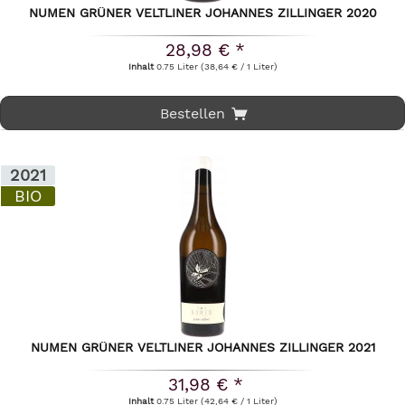
NUMEN GRÜNER VELTLINER JOHANNES ZILLINGER 2020
28,98 € *
Inhalt
0.75 Liter
(38,64 € / 1 Liter)
Bestellen
2021
BIO
NUMEN GRÜNER VELTLINER JOHANNES ZILLINGER 2021
31,98 € *
Inhalt
0.75 Liter
(42,64 € / 1 Liter)