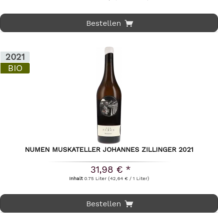
Bestellen
2021
BIO
NUMEN MUSKATELLER JOHANNES ZILLINGER 2021
31,98 € *
Inhalt
0.75 Liter
(42,64 € / 1 Liter)
Bestellen