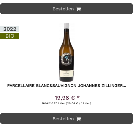
Bestellen
2022
BIO
PARCELLAIRE BLANC&SAUVIGNON JOHANNES ZILLINGER...
19,98 € *
Inhalt
0.75 Liter
(26,64 € / 1 Liter)
Bestellen