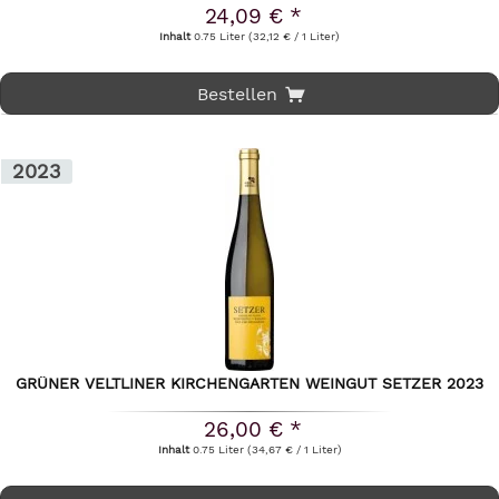
24,09 € *
Inhalt
0.75 Liter
(32,12 € / 1 Liter)
Bestellen
2023
GRÜNER VELTLINER KIRCHENGARTEN WEINGUT SETZER 2023
26,00 € *
Inhalt
0.75 Liter
(34,67 € / 1 Liter)