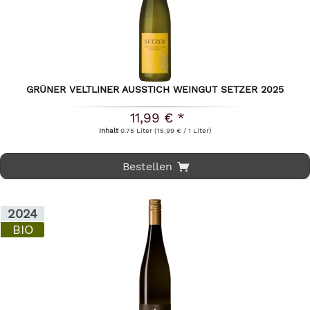
GRÜNER VELTLINER AUSSTICH WEINGUT SETZER 2025
11,99 € *
Inhalt
0.75 Liter
(15,99 € / 1 Liter)
Bestellen
2024
BIO