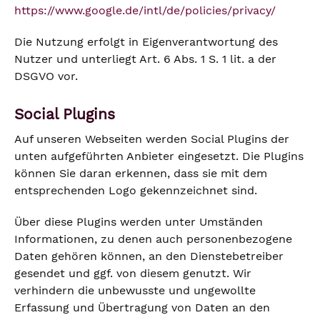
https://www.google.de/intl/de/policies/privacy/
Die Nutzung erfolgt in Eigenverantwortung des
Nutzer und unterliegt Art. 6 Abs. 1 S. 1 lit. a der
DSGVO vor.
Social Plugins
Auf unseren Webseiten werden Social Plugins der
unten aufgeführten Anbieter eingesetzt. Die Plugins
können Sie daran erkennen, dass sie mit dem
entsprechenden Logo gekennzeichnet sind.
Über diese Plugins werden unter Umständen
Informationen, zu denen auch personenbezogene
Daten gehören können, an den Dienstebetreiber
gesendet und ggf. von diesem genutzt. Wir
verhindern die unbewusste und ungewollte
Erfassung und Übertragung von Daten an den