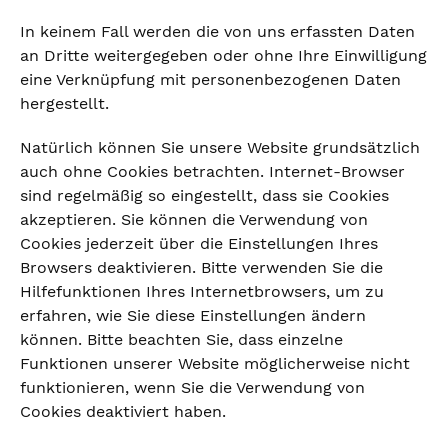
In keinem Fall werden die von uns erfassten Daten
an Dritte weitergegeben oder ohne Ihre Einwilligung
eine Verknüpfung mit personenbezogenen Daten
hergestellt.
Natürlich können Sie unsere Website grundsätzlich
auch ohne Cookies betrachten. Internet-Browser
sind regelmäßig so eingestellt, dass sie Cookies
akzeptieren. Sie können die Verwendung von
Cookies jederzeit über die Einstellungen Ihres
Browsers deaktivieren. Bitte verwenden Sie die
Hilfefunktionen Ihres Internetbrowsers, um zu
erfahren, wie Sie diese Einstellungen ändern
können. Bitte beachten Sie, dass einzelne
Funktionen unserer Website möglicherweise nicht
funktionieren, wenn Sie die Verwendung von
Cookies deaktiviert haben.