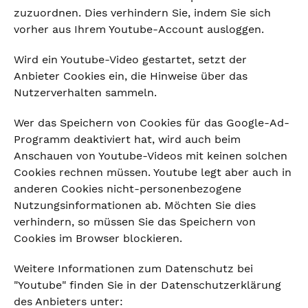
zuzuordnen. Dies verhindern Sie, indem Sie sich
vorher aus Ihrem Youtube-Account ausloggen.
Wird ein Youtube-Video gestartet, setzt der
Anbieter Cookies ein, die Hinweise über das
Nutzerverhalten sammeln.
Wer das Speichern von Cookies für das Google-Ad-
Programm deaktiviert hat, wird auch beim
Anschauen von Youtube-Videos mit keinen solchen
Cookies rechnen müssen. Youtube legt aber auch in
anderen Cookies nicht-personenbezogene
Nutzungsinformationen ab. Möchten Sie dies
verhindern, so müssen Sie das Speichern von
Cookies im Browser blockieren.
Weitere Informationen zum Datenschutz bei
"Youtube" finden Sie in der Datenschutzerklärung
des Anbieters unter: