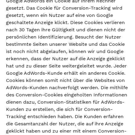
Google Adwords ein Cookie auf Ihrem Rechner
gesetzt. Das Cookie für Conversion-Tracking wird
gesetzt, wenn ein Nutzer auf eine von Google
geschaltete Anzeige klickt. Diese Cookies verlieren
nach 30 Tagen ihre Gültigkeit und dienen nicht der
persönlichen Identifizierung. Besucht der Nutzer
bestimmte Seiten unserer Website und das Cookie
ist noch nicht abgelaufen, können wir und Google
erkennen, dass der Nutzer auf die Anzeige geklickt
hat und zu dieser Seite weitergeleitet wurde. Jeder
Google AdWords-Kunde erhält ein anderes Cookie.
Cookies können somit nicht über die Websites von
AdWords-Kunden nachverfolgt werden. Die mithilfe
des Conversion-Cookies eingeholten Informationen
dienen dazu, Conversion-Statistiken für AdWords-
Kunden zu erstellen, die sich für Conversion-
Tracking entschieden haben. Die Kunden erfahren
die Gesamtanzahl der Nutzer, die auf ihre Anzeige
geklickt haben und zu einer mit einem Conversion-