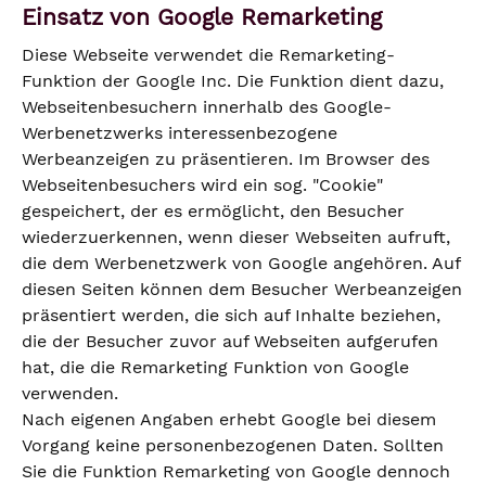
Einsatz von Google Remarketing
Diese Webseite verwendet die Remarketing-
Funktion der Google Inc. Die Funktion dient dazu,
Webseitenbesuchern innerhalb des Google-
Werbenetzwerks interessenbezogene
Werbeanzeigen zu präsentieren. Im Browser des
Webseitenbesuchers wird ein sog. "Cookie"
gespeichert, der es ermöglicht, den Besucher
wiederzuerkennen, wenn dieser Webseiten aufruft,
die dem Werbenetzwerk von Google angehören. Auf
diesen Seiten können dem Besucher Werbeanzeigen
präsentiert werden, die sich auf Inhalte beziehen,
die der Besucher zuvor auf Webseiten aufgerufen
hat, die die Remarketing Funktion von Google
verwenden.
Nach eigenen Angaben erhebt Google bei diesem
Vorgang keine personenbezogenen Daten. Sollten
Sie die Funktion Remarketing von Google dennoch