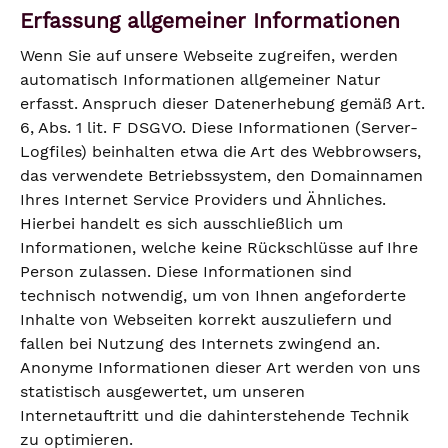
Erfassung allgemeiner Informationen
Wenn Sie auf unsere Webseite zugreifen, werden
automatisch Informationen allgemeiner Natur
erfasst. Anspruch dieser Datenerhebung gemäß Art.
6, Abs. 1 lit. F DSGVO. Diese Informationen (Server-
Logfiles) beinhalten etwa die Art des Webbrowsers,
das verwendete Betriebssystem, den Domainnamen
Ihres Internet Service Providers und Ähnliches.
Hierbei handelt es sich ausschließlich um
Informationen, welche keine Rückschlüsse auf Ihre
Person zulassen. Diese Informationen sind
technisch notwendig, um von Ihnen angeforderte
Inhalte von Webseiten korrekt auszuliefern und
fallen bei Nutzung des Internets zwingend an.
Anonyme Informationen dieser Art werden von uns
statistisch ausgewertet, um unseren
Internetauftritt und die dahinterstehende Technik
zu optimieren.