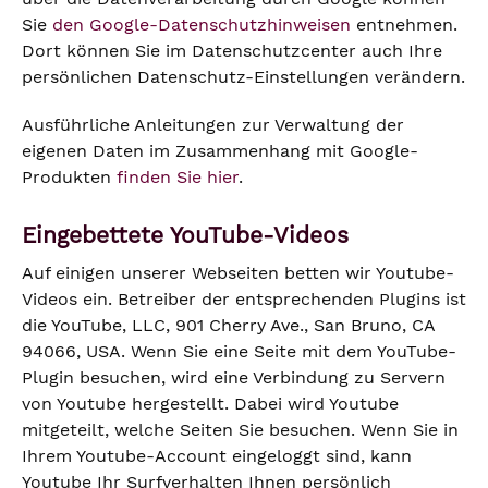
Sie
den Google-Datenschutzhinweisen
entnehmen.
Dort können Sie im Datenschutzcenter auch Ihre
persönlichen Datenschutz-Einstellungen verändern.
Ausführliche Anleitungen zur Verwaltung der
eigenen Daten im Zusammenhang mit Google-
Produkten
finden Sie hier
.
Eingebettete YouTube-Videos
Auf einigen unserer Webseiten betten wir Youtube-
Videos ein. Betreiber der entsprechenden Plugins ist
die YouTube, LLC, 901 Cherry Ave., San Bruno, CA
94066, USA. Wenn Sie eine Seite mit dem YouTube-
Plugin besuchen, wird eine Verbindung zu Servern
von Youtube hergestellt. Dabei wird Youtube
mitgeteilt, welche Seiten Sie besuchen. Wenn Sie in
Ihrem Youtube-Account eingeloggt sind, kann
Youtube Ihr Surfverhalten Ihnen persönlich