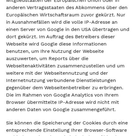
Mitgliedstaaten der Europäischen Union oder in
anderen Vertragsstaaten des Abkommens über den
Europäischen Wirtschaftsraum zuvor gekürzt. Nur
in Ausnahmefällen wird die volle IP-Adresse an
einen Server von Google in den USA übertragen und
dort gekürzt. Im Auftrag des Betreibers dieser
Webseite wird Google diese Informationen
benutzen, um Ihre Nutzung der Webseite
auszuwerten, um Reports über die
Webseitenaktivitäten zusammenzustellen und um
weitere mit der Webseitennutzung und der
Internetnutzung verbundene Dienstleistungen
gegenüber dem Webseitenbetreiber zu erbringen.
Die im Rahmen von Google Analytics von Ihrem
Browser übermittelte IP-Adresse wird nicht mit
anderen Daten von Google zusammengeführt.
Sie können die Speicherung der Cookies durch eine
entsprechende Einstellung Ihrer Browser-Software