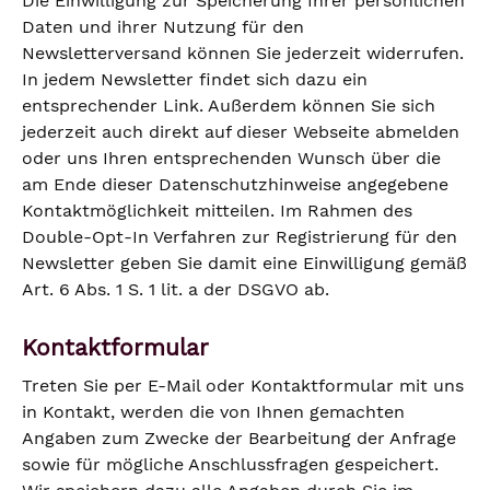
Die Einwilligung zur Speicherung Ihrer persönlichen
Daten und ihrer Nutzung für den
Newsletterversand können Sie jederzeit widerrufen.
In jedem Newsletter findet sich dazu ein
entsprechender Link. Außerdem können Sie sich
jederzeit auch direkt auf dieser Webseite abmelden
oder uns Ihren entsprechenden Wunsch über die
am Ende dieser Datenschutzhinweise angegebene
Kontaktmöglichkeit mitteilen. Im Rahmen des
Double-Opt-In Verfahren zur Registrierung für den
Newsletter geben Sie damit eine Einwilligung gemäß
Art. 6 Abs. 1 S. 1 lit. a der DSGVO ab.
Kontaktformular
Treten Sie per E-Mail oder Kontaktformular mit uns
in Kontakt, werden die von Ihnen gemachten
Angaben zum Zwecke der Bearbeitung der Anfrage
sowie für mögliche Anschlussfragen gespeichert.