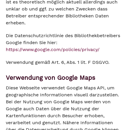
ist es theoretisch möglich aktuell allerdings auch
unklar ob und ggf. zu welchen Zwecken dass
Betreiber entsprechender Bibliotheken Daten
erheben.
Die Datenschutzrichtlinie des Bibliothekbetreibers
Google finden Sie hier:
https://www.google.com/policies/privacy/
Verwendung gemäß Art. 6, Abs. 1 lit. F DSGVO.
Verwendung von Google Maps
Diese Webseite verwendet Google Maps API, um
geographische Informationen visuell darzustellen.
Bei der Nutzung von Google Maps werden von
Google auch Daten über die Nutzung der
Kartenfunktionen durch Besucher erhoben,
verarbeitet und genutzt. Nähere Informationen
über die Datenverarbeitung durch Google können