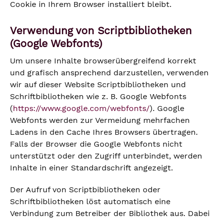
Cookie in Ihrem Browser installiert bleibt.
Verwendung von Scriptbibliotheken
(Google Webfonts)
Um unsere Inhalte browserübergreifend korrekt
und grafisch ansprechend darzustellen, verwenden
wir auf dieser Website Scriptbibliotheken und
Schriftbibliotheken wie z. B. Google Webfonts
(
https://www.google.com/webfonts/
). Google
Webfonts werden zur Vermeidung mehrfachen
Ladens in den Cache Ihres Browsers übertragen.
Falls der Browser die Google Webfonts nicht
unterstützt oder den Zugriff unterbindet, werden
Inhalte in einer Standardschrift angezeigt.
Der Aufruf von Scriptbibliotheken oder
Schriftbibliotheken löst automatisch eine
Verbindung zum Betreiber der Bibliothek aus. Dabei