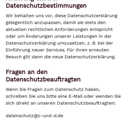
Datenschutzbestimmungen
Wir behalten uns vor, diese Datenschutzerklärung
gelegentlich anzupassen, damit sie stets den
aktuellen rechtlichen Anforderungen entspricht
oder um Änderungen unserer Leistungen in der
Datenschutzerklärung umzusetzen, z. B. bei der
Einführung neuer Services. Für Ihren erneuten
Besuch gilt dann die neue Datenschutzerklärung.
Fragen an den
Datenschutzbeauftragten
Wenn Sie Fragen zum Datenschutz haben,
schreiben Sie uns bitte eine E-Mail oder wenden Sie
sich direkt an unseren Datenschutzbeauftragten:
datenschutz@c-und-d.de