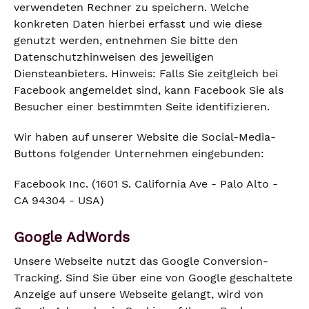
verwendeten Rechner zu speichern. Welche
konkreten Daten hierbei erfasst und wie diese
genutzt werden, entnehmen Sie bitte den
Datenschutzhinweisen des jeweiligen
Diensteanbieters. Hinweis: Falls Sie zeitgleich bei
Facebook angemeldet sind, kann Facebook Sie als
Besucher einer bestimmten Seite identifizieren.
Wir haben auf unserer Website die Social-Media-
Buttons folgender Unternehmen eingebunden:
Facebook Inc. (1601 S. California Ave - Palo Alto -
CA 94304 - USA)
Google AdWords
Unsere Webseite nutzt das Google Conversion-
Tracking. Sind Sie über eine von Google geschaltete
Anzeige auf unsere Webseite gelangt, wird von