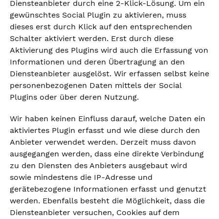
Diensteanbieter durch eine 2-Klick-Lösung. Um ein
gewünschtes Social Plugin zu aktivieren, muss
dieses erst durch Klick auf den entsprechenden
Schalter aktiviert werden. Erst durch diese
Aktivierung des Plugins wird auch die Erfassung von
Informationen und deren Übertragung an den
Diensteanbieter ausgelöst. Wir erfassen selbst keine
personenbezogenen Daten mittels der Social
Plugins oder über deren Nutzung.
Wir haben keinen Einfluss darauf, welche Daten ein
aktiviertes Plugin erfasst und wie diese durch den
Anbieter verwendet werden. Derzeit muss davon
ausgegangen werden, dass eine direkte Verbindung
zu den Diensten des Anbieters ausgebaut wird
sowie mindestens die IP-Adresse und
gerätebezogene Informationen erfasst und genutzt
werden. Ebenfalls besteht die Möglichkeit, dass die
Diensteanbieter versuchen, Cookies auf dem