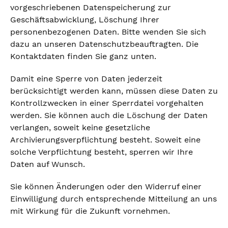
vorgeschriebenen Datenspeicherung zur
Geschäftsabwicklung, Löschung Ihrer
personenbezogenen Daten. Bitte wenden Sie sich
dazu an unseren Datenschutzbeauftragten. Die
Kontaktdaten finden Sie ganz unten.
Damit eine Sperre von Daten jederzeit
berücksichtigt werden kann, müssen diese Daten zu
Kontrollzwecken in einer Sperrdatei vorgehalten
werden. Sie können auch die Löschung der Daten
verlangen, soweit keine gesetzliche
Archivierungsverpflichtung besteht. Soweit eine
solche Verpflichtung besteht, sperren wir Ihre
Daten auf Wunsch.
Sie können Änderungen oder den Widerruf einer
Einwilligung durch entsprechende Mitteilung an uns
mit Wirkung für die Zukunft vornehmen.