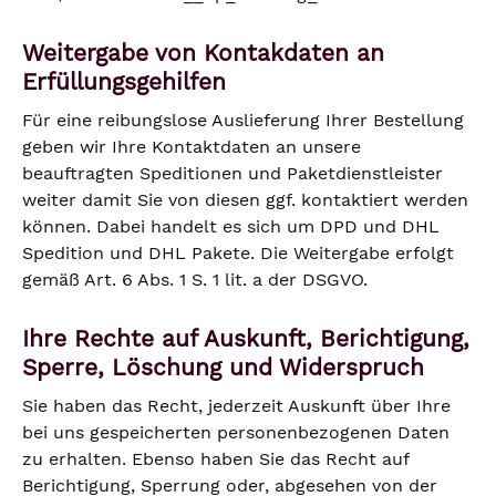
Weitergabe von Kontakdaten an
Erfüllungsgehilfen
Für eine reibungslose Auslieferung Ihrer Bestellung
geben wir Ihre Kontaktdaten an unsere
beauftragten Speditionen und Paketdienstleister
weiter damit Sie von diesen ggf. kontaktiert werden
können. Dabei handelt es sich um DPD und DHL
Spedition und DHL Pakete. Die Weitergabe erfolgt
gemäß Art. 6 Abs. 1 S. 1 lit. a der DSGVO.
Ihre Rechte auf Auskunft, Berichtigung,
Sperre, Löschung und Widerspruch
Sie haben das Recht, jederzeit Auskunft über Ihre
bei uns gespeicherten personenbezogenen Daten
zu erhalten. Ebenso haben Sie das Recht auf
Berichtigung, Sperrung oder, abgesehen von der