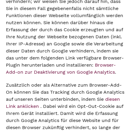
verhindern; wir weisen Sie jedoch darauf hin, dass
Sie in diesem Fall gegebenenfalls nicht sämtliche
Funktionen dieser Webseite vollumfänglich werden
nutzen können. Sie können darüber hinaus die
Erfassung der durch das Cookie erzeugten und auf
Ihre Nutzung der Webseite bezogenen Daten (inkl.
Ihrer IP-Adresse) an Google sowie die Verarbeitung
dieser Daten durch Google verhindern, indem sie
das unter dem folgenden Link verfügbare Browser-
Plugin herunterladen und installieren:
Browser-
Add-on zur Deaktivierung von Google Analytics
.
Zusätzlich oder als Alternative zum Browser-Add-
On können Sie das Tracking durch Google Analytics
auf unseren Seiten unterbinden, indem Sie
diesen
Link anklicken
. Dabei wird ein Opt-Out-Cookie auf
Ihrem Gerät installiert. Damit wird die Erfassung
durch Google Analytics für diese Website und für
diesen Browser zukünftig verhindert, so lange der