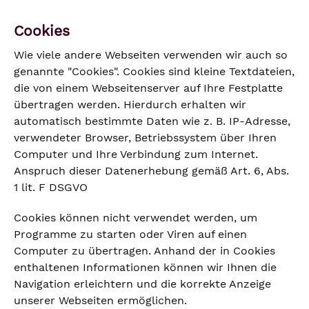
Cookies
Wie viele andere Webseiten verwenden wir auch so
genannte "Cookies". Cookies sind kleine Textdateien,
die von einem Webseitenserver auf Ihre Festplatte
übertragen werden. Hierdurch erhalten wir
automatisch bestimmte Daten wie z. B. IP-Adresse,
verwendeter Browser, Betriebssystem über Ihren
Computer und Ihre Verbindung zum Internet.
Anspruch dieser Datenerhebung gemäß Art. 6, Abs.
1 lit. F DSGVO
Cookies können nicht verwendet werden, um
Programme zu starten oder Viren auf einen
Computer zu übertragen. Anhand der in Cookies
enthaltenen Informationen können wir Ihnen die
Navigation erleichtern und die korrekte Anzeige
unserer Webseiten ermöglichen.