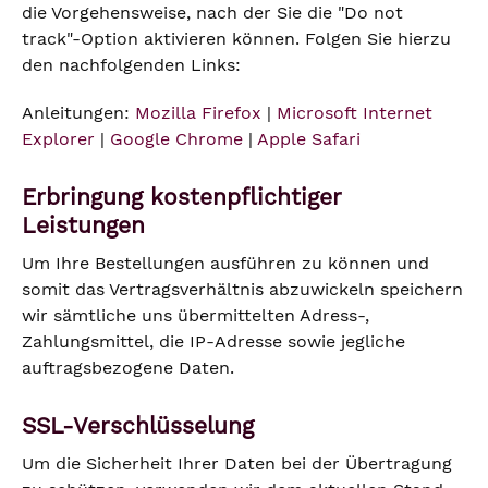
die Vorgehensweise, nach der Sie die "Do not
track"-Option aktivieren können. Folgen Sie hierzu
den nachfolgenden Links:
Anleitungen:
Mozilla Firefox
|
Microsoft Internet
Explorer
|
Google Chrome
|
Apple Safari
Erbringung kostenpflichtiger
Leistungen
Um Ihre Bestellungen ausführen zu können und
somit das Vertragsverhältnis abzuwickeln speichern
wir sämtliche uns übermittelten Adress-,
Zahlungsmittel, die IP-Adresse sowie jegliche
auftragsbezogene Daten.
SSL-Verschlüsselung
Um die Sicherheit Ihrer Daten bei der Übertragung