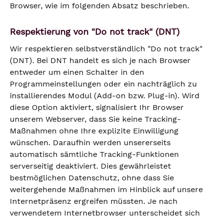
Browser, wie im folgenden Absatz beschrieben.
Respektierung von "Do not track" (DNT)
Wir respektieren selbstverständlich "Do not track"
(DNT). Bei DNT handelt es sich je nach Browser
entweder um einen Schalter in den
Programmeinstellungen oder ein nachträglich zu
installierendes Modul (Add-on bzw. Plug-in). Wird
diese Option aktiviert, signalisiert Ihr Browser
unserem Webserver, dass Sie keine Tracking-
Maßnahmen ohne Ihre explizite Einwilligung
wünschen. Daraufhin werden unsererseits
automatisch sämtliche Tracking-Funktionen
serverseitig deaktiviert. Dies gewährleistet
bestmöglichen Datenschutz, ohne dass Sie
weitergehende Maßnahmen im Hinblick auf unsere
Internetpräsenz ergreifen müssten. Je nach
verwendetem Internetbrowser unterscheidet sich