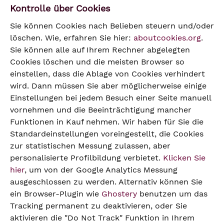
Kontrolle über Cookies
Sie können Cookies nach Belieben steuern und/oder
löschen. Wie, erfahren Sie hier:
aboutcookies.org
.
Sie können alle auf Ihrem Rechner abgelegten
Cookies löschen und die meisten Browser so
einstellen, dass die Ablage von Cookies verhindert
wird. Dann müssen Sie aber möglicherweise einige
Einstellungen bei jedem Besuch einer Seite manuell
vornehmen und die Beeinträchtigung mancher
Funktionen in Kauf nehmen. Wir haben für Sie die
Standardeinstellungen voreingestellt, die Cookies
zur statistischen Messung zulassen, aber
personalisierte Profilbildung verbietet.
Klicken Sie
hier
, um von der Google Analytics Messung
ausgeschlossen zu werden. Alternativ können Sie
ein Browser-Plugin wie
Ghostery
benutzen um das
Tracking permanent zu deaktivieren, oder Sie
aktivieren die "Do Not Track" Funktion in Ihrem