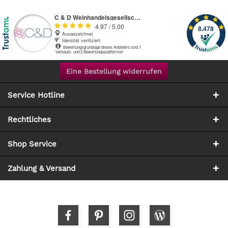
Eine Bestellung widerrufen
Service Hotline
Rechtliches
Shop Service
Zahlung & Versand