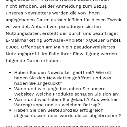
nicht erhoben. Bei der Anmeldung zum Bezug
unseres Newsletters werden die von Ihnen
angegebenen Daten ausschließlich für diesen Zweck
verwendet. Anhand von pseudonymisierten
Nutzungsdaten, erstellt der durch uns beauftraget
E-Mailmarketing Software-Anbieter XQueuer GmbH,
63069 Offenbach am Main ein pseudonymisiertes
Nutzungsprofil. Im Falle Ihrer Einwilligung werden
folgende Daten erhoben:
Haben Sie den Newsletter geöffnet? Wie oft
haben Sie den Newsletter geöffnet und was
haben Sie angeklickt?
Wann und wie lange besuchen Sie unsere
Website? Welche Produkte schauen Sie sich an?
Wann und was haben Sie gekauft? Aus welcher
Warengruppe und zu welchem Betrag?
Haben Sie den Bestellprozeß erfolgreich
abgeschlossen oder wurde dieser abgebrochen?