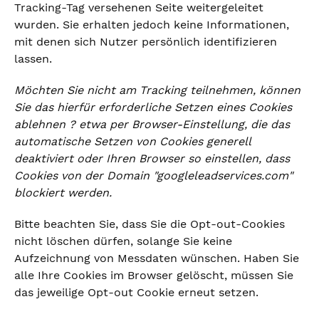
Tracking-Tag versehenen Seite weitergeleitet
wurden. Sie erhalten jedoch keine Informationen,
mit denen sich Nutzer persönlich identifizieren
lassen.
Möchten Sie nicht am Tracking teilnehmen, können
Sie das hierfür erforderliche Setzen eines Cookies
ablehnen ? etwa per Browser-Einstellung, die das
automatische Setzen von Cookies generell
deaktiviert oder Ihren Browser so einstellen, dass
Cookies von der Domain "googleleadservices.com"
blockiert werden.
Bitte beachten Sie, dass Sie die Opt-out-Cookies
nicht löschen dürfen, solange Sie keine
Aufzeichnung von Messdaten wünschen. Haben Sie
alle Ihre Cookies im Browser gelöscht, müssen Sie
das jeweilige Opt-out Cookie erneut setzen.