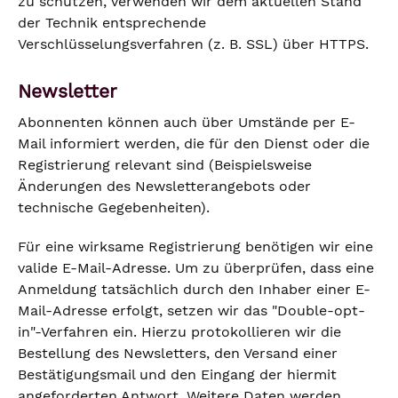
zu schützen, verwenden wir dem aktuellen Stand
der Technik entsprechende
Verschlüsselungsverfahren (z. B. SSL) über HTTPS.
Newsletter
Abonnenten können auch über Umstände per E-
Mail informiert werden, die für den Dienst oder die
Registrierung relevant sind (Beispielsweise
Änderungen des Newsletterangebots oder
technische Gegebenheiten).
Für eine wirksame Registrierung benötigen wir eine
valide E-Mail-Adresse. Um zu überprüfen, dass eine
Anmeldung tatsächlich durch den Inhaber einer E-
Mail-Adresse erfolgt, setzen wir das "Double-opt-
in"-Verfahren ein. Hierzu protokollieren wir die
Bestellung des Newsletters, den Versand einer
Bestätigungsmail und den Eingang der hiermit
angeforderten Antwort. Weitere Daten werden