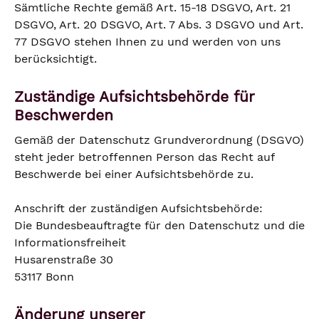
Sämtliche Rechte gemäß Art. 15-18 DSGVO, Art. 21
DSGVO, Art. 20 DSGVO, Art. 7 Abs. 3 DSGVO und Art.
77 DSGVO stehen Ihnen zu und werden von uns
berücksichtigt.
Zuständige Aufsichtsbehörde für
Beschwerden
Gemäß der Datenschutz Grundverordnung (DSGVO)
steht jeder betroffennen Person das Recht auf
Beschwerde bei einer Aufsichtsbehörde zu.
Anschrift der zuständigen Aufsichtsbehörde:
Die Bundesbeauftragte für den Datenschutz und die
Informationsfreiheit
Husarenstraße 30
53117 Bonn
Änderung unserer