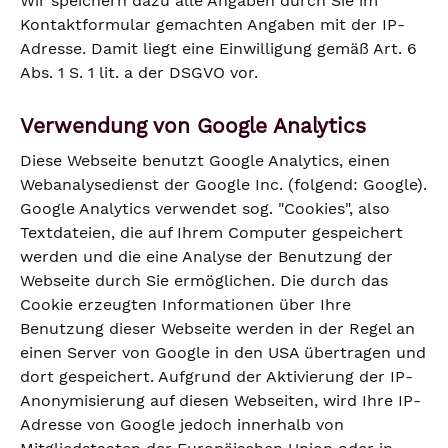
Wir speichern dazu alle Angaben durch Sie im
Kontaktformular gemachten Angaben mit der IP-
Adresse. Damit liegt eine Einwilligung gemäß Art. 6
Abs. 1 S. 1 lit. a der DSGVO vor.
Verwendung von Google Analytics
Diese Webseite benutzt Google Analytics, einen
Webanalysedienst der Google Inc. (folgend: Google).
Google Analytics verwendet sog. "Cookies", also
Textdateien, die auf Ihrem Computer gespeichert
werden und die eine Analyse der Benutzung der
Webseite durch Sie ermöglichen. Die durch das
Cookie erzeugten Informationen über Ihre
Benutzung dieser Webseite werden in der Regel an
einen Server von Google in den USA übertragen und
dort gespeichert. Aufgrund der Aktivierung der IP-
Anonymisierung auf diesen Webseiten, wird Ihre IP-
Adresse von Google jedoch innerhalb von