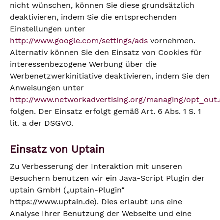
nicht wünschen, können Sie diese grundsätzlich
deaktivieren, indem Sie die entsprechenden
Einstellungen unter
http://www.google.com/settings/ads
vornehmen.
Alternativ können Sie den Einsatz von Cookies für
interessenbezogene Werbung über die
Werbenetzwerkinitiative deaktivieren, indem Sie den
Anweisungen unter
http://www.networkadvertising.org/managing/opt_out.
folgen. Der Einsatz erfolgt gemäß Art. 6 Abs. 1 S. 1
lit. a der DSGVO.
Einsatz von Uptain
Zu Verbesserung der Interaktion mit unseren
Besuchern benutzen wir ein Java-Script Plugin der
uptain GmbH („uptain-Plugin“
https://www.uptain.de). Dies erlaubt uns eine
Analyse Ihrer Benutzung der Webseite und eine