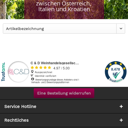
zwischen Österreich, 
Italien und Kroatien
Eine Bestellung widerrufen
Service Hotline
Rechtliches