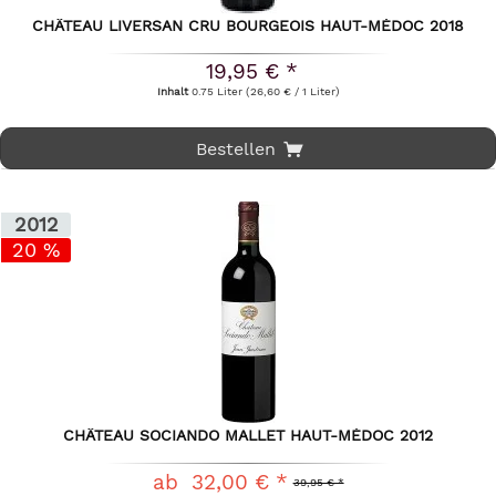
CHÂTEAU LIVERSAN CRU BOURGEOIS HAUT-MÉDOC 2018
19,95 € *
Inhalt
0.75 Liter
(26,60 € / 1 Liter)
Bestellen
2012
20 %
CHÂTEAU SOCIANDO MALLET HAUT-MÉDOC 2012
ab 32,00 € *
39,95 € *