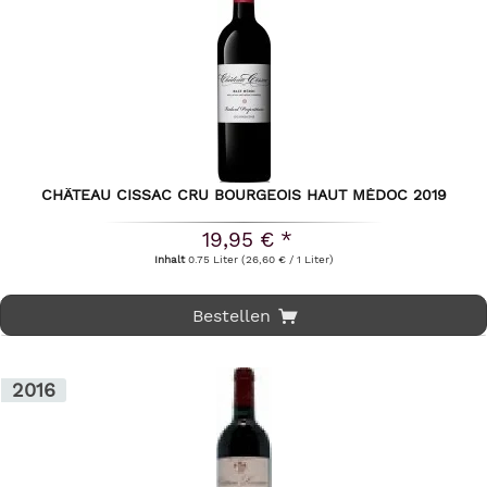
CHÂTEAU CISSAC CRU BOURGEOIS HAUT MÉDOC 2019
19,95 € *
Inhalt
0.75 Liter
(26,60 € / 1 Liter)
Bestellen
2016