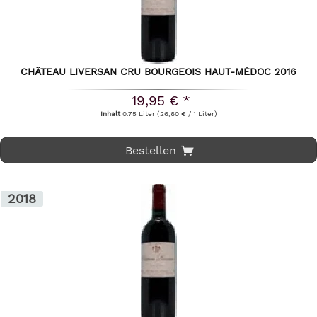
CHÂTEAU LIVERSAN CRU BOURGEOIS HAUT-MÉDOC 2016
19,95 € *
Inhalt
0.75 Liter
(26,60 € / 1 Liter)
Bestellen
2018