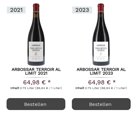
2021
2023
ARBOSSAR TERROIR AL
ARBOSSAR TERROIR AL
LIMIT 2021
LIMIT 2023
64,98 € *
64,98 € *
Inhalt
0.75 Liter
(86,64 € / 1 Liter)
Inhalt
0.75 Liter
(86,64 € / 1 Liter)
Bestellen
Bestellen