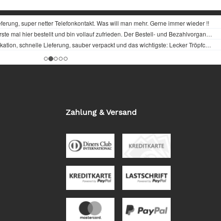
Zahlung & Versand