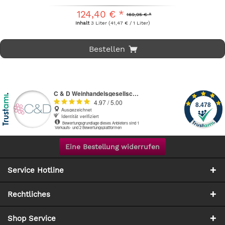
124,40 € *
169,95 € *
Inhalt
3 Liter
(41,47 € / 1 Liter)
Bestellen
Eine Bestellung widerrufen
Service Hotline
Rechtliches
Shop Service