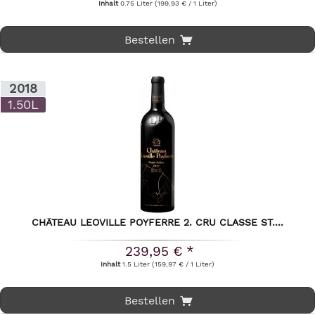
Inhalt
0.75 Liter
(199,93 € / 1 Liter)
Bestellen
2018
1.50L
CHÂTEAU LEOVILLE POYFERRE 2. CRU CLASSE ST....
239,95 € *
Inhalt
1.5 Liter
(159,97 € / 1 Liter)
Bestellen