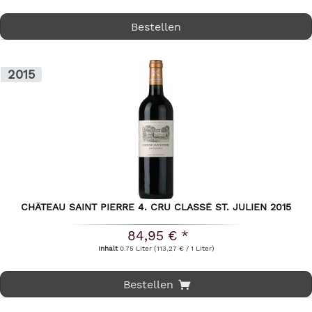
Bestellen
2015
CHÂTEAU SAINT PIERRE 4. CRU CLASSÉ ST. JULIEN 2015
84,95 € *
Inhalt
0.75 Liter
(113,27 € / 1 Liter)
Bestellen