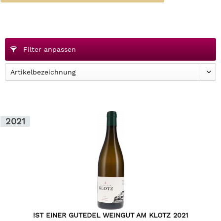
Filter anpassen
2021
!ST EINER GUTEDEL WEINGUT AM KLOTZ 2021