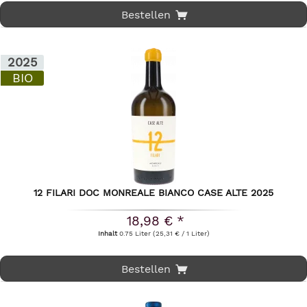
Bestellen
2025
BIO
12 FILARI DOC MONREALE BIANCO CASE ALTE 2025
18,98 € *
Inhalt
0.75 Liter
(25,31 € / 1 Liter)
Bestellen