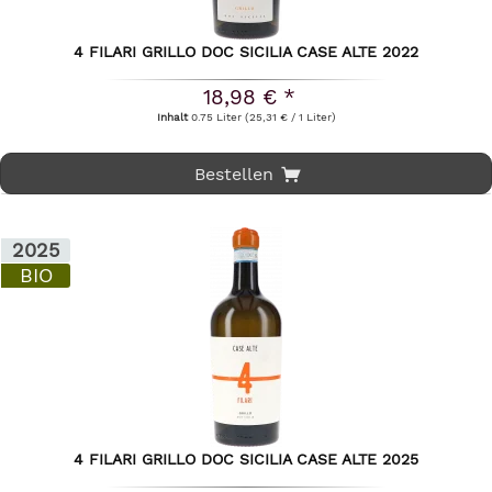
4 FILARI GRILLO DOC SICILIA CASE ALTE 2022
18,98 € *
Inhalt
0.75 Liter
(25,31 € / 1 Liter)
Bestellen
2025
BIO
4 FILARI GRILLO DOC SICILIA CASE ALTE 2025