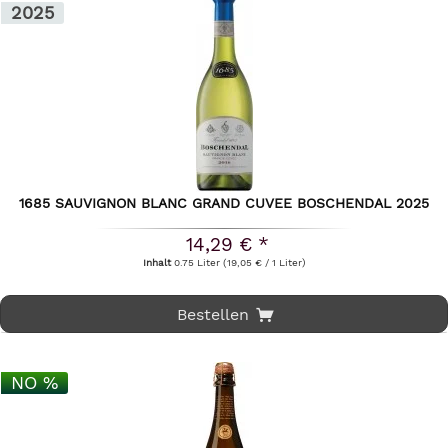
2025
1685 SAUVIGNON BLANC GRAND CUVEE BOSCHENDAL 2025
14,29 € *
Inhalt
0.75 Liter
(19,05 € / 1 Liter)
Bestellen
NO %