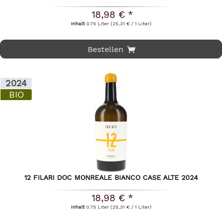
18,98 € *
Inhalt
0.75 Liter
(25,31 € / 1 Liter)
Bestellen
2024
BIO
12 FILARI DOC MONREALE BIANCO CASE ALTE 2024
18,98 € *
Inhalt
0.75 Liter
(25,31 € / 1 Liter)