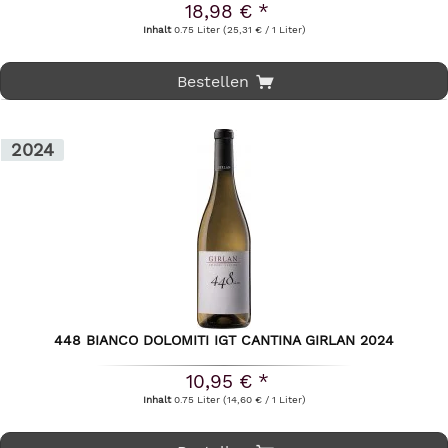
18,98 € *
Inhalt
0.75 Liter
(25,31 € / 1 Liter)
Bestellen
2024
448 BIANCO DOLOMITI IGT CANTINA GIRLAN 2024
10,95 € *
Inhalt
0.75 Liter
(14,60 € / 1 Liter)