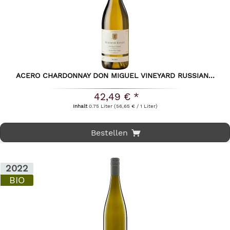
ACERO CHARDONNAY DON MIGUEL VINEYARD RUSSIAN...
42,49 € *
Inhalt
0.75 Liter
(56,65 € / 1 Liter)
Bestellen
2022
BIO