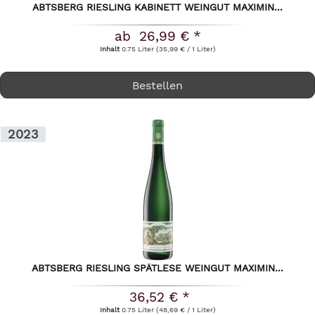
ABTSBERG RIESLING KABINETT WEINGUT MAXIMIN...
ab 26,99 € *
Inhalt
0.75 Liter
(35,99 € / 1 Liter)
Bestellen
2023
ABTSBERG RIESLING SPÄTLESE WEINGUT MAXIMIN...
36,52 € *
Inhalt
0.75 Liter
(48,69 € / 1 Liter)