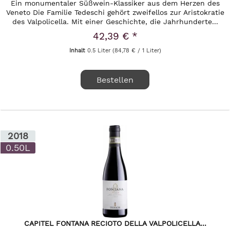
Ein monumentaler Süßwein-Klassiker aus dem Herzen des
Veneto Die Familie Tedeschi gehört zweifellos zur Aristokratie
des Valpolicella. Mit einer Geschichte, die Jahrhunderte...
42,39 € *
Inhalt
0.5 Liter
(84,78 € / 1 Liter)
Bestellen
2018
0.50L
CAPITEL FONTANA RECIOTO DELLA VALPOLICELLA...