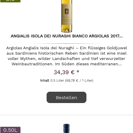
ANGIALIS ISOLA DEI NURAGHI BIANCO ARGIOLAS 2017...
Argiolas Angialis Isola dei Nuraghi – Ein flüssiges Goldjuwel
aus Sardiniens historischen Reben Sardinien ist eine Insel
voller Mythen, wilder Landschaften und tief verwurzelter
Weinbautraditionen. Im Süden dieses mediterranen...
34,39 € *
Inhalt
0.5 Liter
(68,78 € / 1 Liter)
Bestellen
0.50L