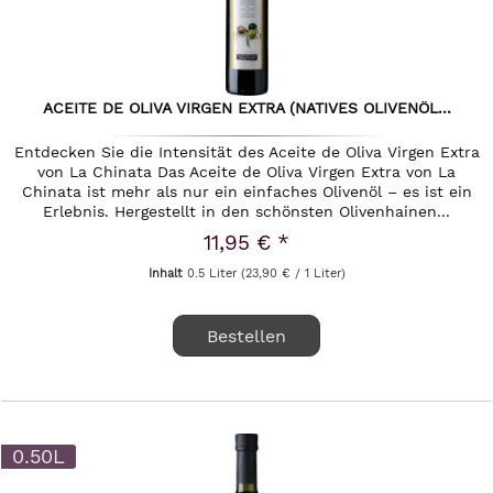
ACEITE DE OLIVA VIRGEN EXTRA (NATIVES OLIVENÖL...
Entdecken Sie die Intensität des Aceite de Oliva Virgen Extra
von La Chinata Das Aceite de Oliva Virgen Extra von La
Chinata ist mehr als nur ein einfaches Olivenöl – es ist ein
Erlebnis. Hergestellt in den schönsten Olivenhainen...
11,95 € *
Inhalt
0.5 Liter
(23,90 € / 1 Liter)
Bestellen
0.50L