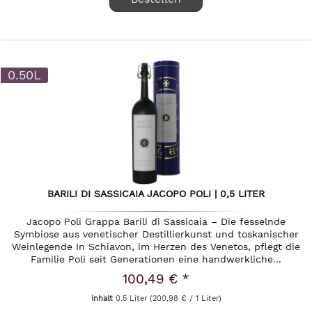
0.50L
BARILI DI SASSICAIA JACOPO POLI | 0,5 LITER
Jacopo Poli Grappa Barili di Sassicaia – Die fesselnde
Symbiose aus venetischer Destillierkunst und toskanischer
Weinlegende In Schiavon, im Herzen des Venetos, pflegt die
Familie Poli seit Generationen eine handwerkliche...
100,49 € *
Inhalt
0.5 Liter
(200,98 € / 1 Liter)