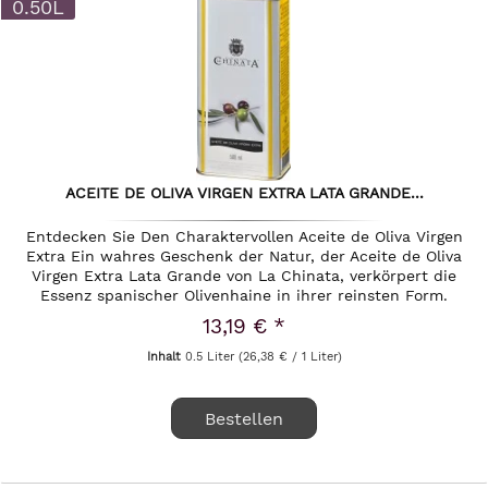
0.50L
ACEITE DE OLIVA VIRGEN EXTRA LATA GRANDE...
Entdecken Sie Den Charaktervollen Aceite de Oliva Virgen
Extra Ein wahres Geschenk der Natur, der Aceite de Oliva
Virgen Extra Lata Grande von La Chinata, verkörpert die
Essenz spanischer Olivenhaine in ihrer reinsten Form.
Dieses...
13,19 € *
Inhalt
0.5 Liter
(26,38 € / 1 Liter)
Bestellen