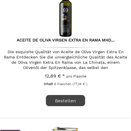
ACEITE DE OLIVA VIRGEN EXTRA EN RAMA MHD...
Die exquisite Qualität von Aceite de Oliva Virgen Extra En
Rama Entdecken Sie die unvergleichliche Qualität des Aceite
de Oliva Virgen Extra En Rama von La Chinata, einem
Olivenöl der Spitzenklasse, das selbst den
anspruchsvollsten...
12,89 € *
pro Flasche
Inhalt
6 Flaschen
(77,34 € )
Bestellen