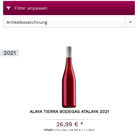
Filter anpassen
2021
ALAYA TIERRA BODEGAS ATALAYA 2021
26,99 € *
Inhalt
0.75 Liter
(35,99 € / 1 Liter)