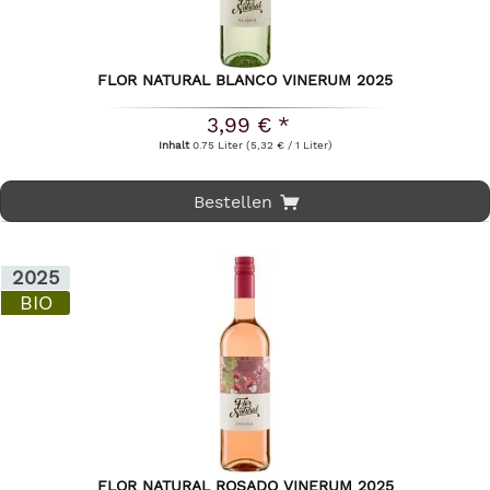
FLOR NATURAL BLANCO VINERUM 2025
3,99 € *
Inhalt
0.75 Liter
(5,32 € / 1 Liter)
Bestellen
2025
BIO
FLOR NATURAL ROSADO VINERUM 2025