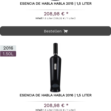
ESENCIA DE HABLA HABLA 2015 | 1,5 LITER
208,98 € *
Inhalt
1.5 Liter
(139,32 € / 1 Liter)
Bestellen
2016
1.50L
ESENCIA DE HABLA HABLA 2016 | 1,5 LITER
208,98 € *
Inhalt
1.5 Liter
(139,32 € / 1 Liter)