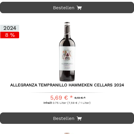
Bestellen
2024
8 %
ALLEGRANZA TEMPRANILLO HAMMEKEN CELLARS 2024
5,69 € *
6,19 € *
Inhalt
0.75 Liter
(7,59 € / 1 Liter)
Bestellen