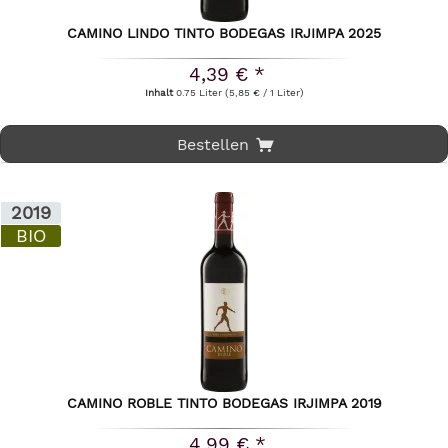
CAMINO LINDO TINTO BODEGAS IRJIMPA 2025
4,39 € *
Inhalt
0.75 Liter
(5,85 € / 1 Liter)
Bestellen
2019
BIO
CAMINO ROBLE TINTO BODEGAS IRJIMPA 2019
4,99 € *