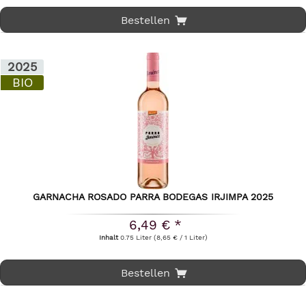
Bestellen
2025
BIO
GARNACHA ROSADO PARRA BODEGAS IRJIMPA 2025
6,49 € *
Inhalt
0.75 Liter
(8,65 € / 1 Liter)
Bestellen