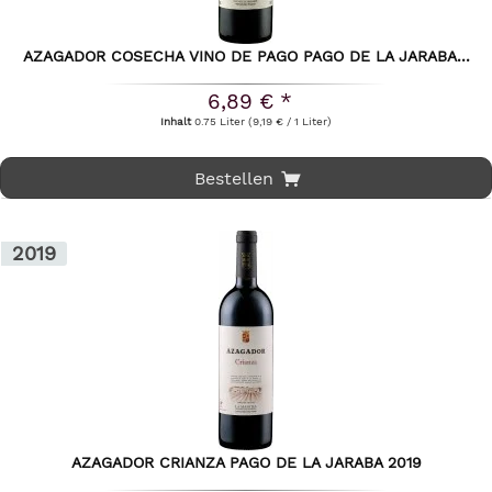
AZAGADOR COSECHA VINO DE PAGO PAGO DE LA JARABA...
6,89 € *
Inhalt
0.75 Liter
(9,19 € / 1 Liter)
Bestellen
2019
AZAGADOR CRIANZA PAGO DE LA JARABA 2019