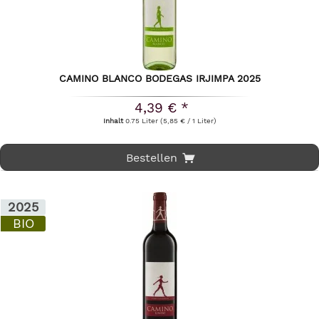
CAMINO BLANCO BODEGAS IRJIMPA 2025
4,39 € *
Inhalt
0.75 Liter
(5,85 € / 1 Liter)
Bestellen
2025
BIO