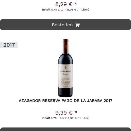
8,29 € *
Inhalt
0.75 Liter
(11,05 € / 1 Liter)
Bestellen
2017
AZAGADOR RESERVA PAGO DE LA JARABA 2017
9,39 € *
Inhalt
0.75 Liter
(12,52 € / 1 Liter)