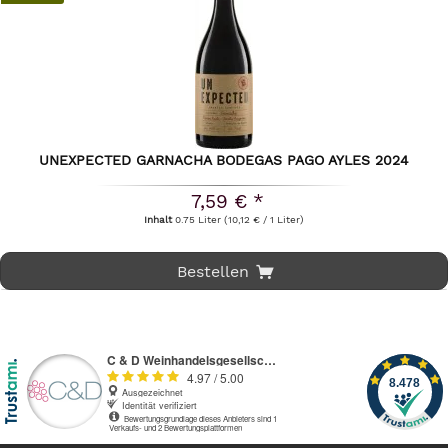
UNEXPECTED GARNACHA BODEGAS PAGO AYLES 2024
7,59 € *
Inhalt
0.75 Liter
(10,12 € / 1 Liter)
Bestellen