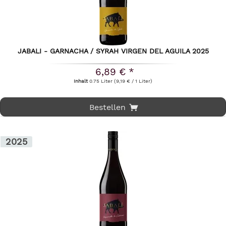
JABALI - GARNACHA / SYRAH VIRGEN DEL AGUILA 2025
6,89 € *
Inhalt
0.75 Liter
(9,19 € / 1 Liter)
Bestellen
2025