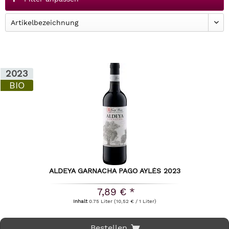
2023
BIO
ALDEYA GARNACHA PAGO AYLÉS 2023
7,89 € *
Inhalt
0.75 Liter
(10,52 € / 1 Liter)
Bestellen