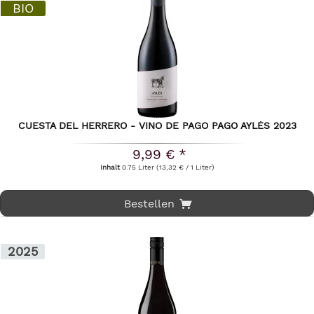
BIO
CUESTA DEL HERRERO - VINO DE PAGO PAGO AYLÉS 2023
9,99 € *
Inhalt
0.75 Liter
(13,32 € / 1 Liter)
Bestellen
2025