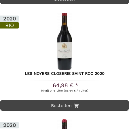
2020
BIO
LES NOYERS CLOSERIE SAINT ROC 2020
64,98 € *
Inhalt
0.75 Liter
(86,64 € / 1 Liter)
Bestellen
2020