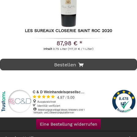
LES SUREAUX CLOSERIE SAINT ROC 2020
87,98 € *
Inhalt
0.75 Liter
(117,31 € / 1 Liter)
Bestellen
Eine Bestellung widerrufen