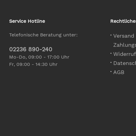
Service Hotline
Rechtliche
Telefonische Beratung unter:
Versand
Zahlung
02236 890-240
Widerruf
Mo-Do, 09:00 - 17:00 Uhr
Datensc
Fr, 09:00 - 14:30 Uhr
AGB