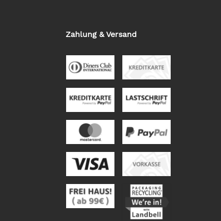
Zahlung & Versand