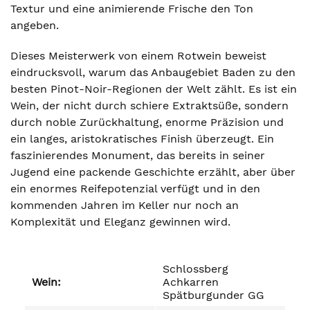
Textur und eine animierende Frische den Ton
angeben.
Dieses Meisterwerk von einem Rotwein beweist
eindrucksvoll, warum das Anbaugebiet Baden zu den
besten Pinot-Noir-Regionen der Welt zählt. Es ist ein
Wein, der nicht durch schiere Extraktsüße, sondern
durch noble Zurückhaltung, enorme Präzision und
ein langes, aristokratisches Finish überzeugt. Ein
faszinierendes Monument, das bereits in seiner
Jugend eine packende Geschichte erzählt, aber über
ein enormes Reifepotenzial verfügt und in den
kommenden Jahren im Keller nur noch an
Komplexität und Eleganz gewinnen wird.
Schlossberg
Wein:
Achkarren
Spätburgunder GG