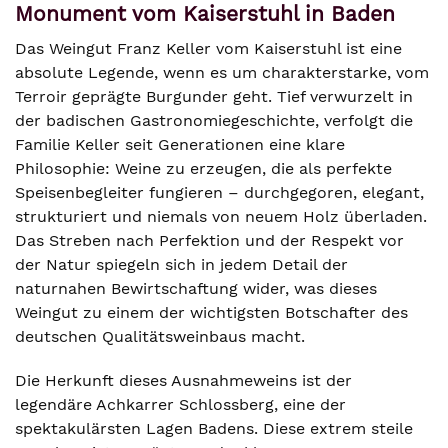
Monument vom Kaiserstuhl in Baden
Das Weingut Franz Keller vom Kaiserstuhl ist eine
absolute Legende, wenn es um charakterstarke, vom
Terroir geprägte Burgunder geht. Tief verwurzelt in
der badischen Gastronomiegeschichte, verfolgt die
Familie Keller seit Generationen eine klare
Philosophie: Weine zu erzeugen, die als perfekte
Speisenbegleiter fungieren – durchgegoren, elegant,
strukturiert und niemals von neuem Holz überladen.
Das Streben nach Perfektion und der Respekt vor
der Natur spiegeln sich in jedem Detail der
naturnahen Bewirtschaftung wider, was dieses
Weingut zu einem der wichtigsten Botschafter des
deutschen Qualitätsweinbaus macht.
Die Herkunft dieses Ausnahmeweins ist der
legendäre Achkarrer Schlossberg, eine der
spektakulärsten Lagen Badens. Diese extrem steile