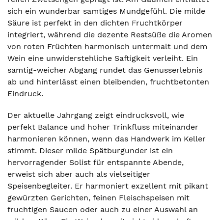
sich ein wunderbar samtiges Mundgefühl. Die milde
Säure ist perfekt in den dichten Fruchtkörper
integriert, während die dezente Restsüße die Aromen
von roten Früchten harmonisch untermalt und dem
Wein eine unwiderstehliche Saftigkeit verleiht. Ein
samtig-weicher Abgang rundet das Genusserlebnis
ab und hinterlässt einen bleibenden, fruchtbetonten
Eindruck.
Der aktuelle Jahrgang zeigt eindrucksvoll, wie
perfekt Balance und hoher Trinkfluss miteinander
harmonieren können, wenn das Handwerk im Keller
stimmt. Dieser milde Spätburgunder ist ein
hervorragender Solist für entspannte Abende,
erweist sich aber auch als vielseitiger
Speisenbegleiter. Er harmoniert exzellent mit pikant
gewürzten Gerichten, feinen Fleischspeisen mit
fruchtigen Saucen oder auch zu einer Auswahl an