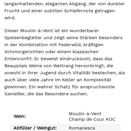
langanhaltenden, eleganten Abgang, der von dunkler
Frucht und einer subtilen Schiefernote getragen
wird.
Dieser Moulin-à-Vent ist ein wunderbarer
Speisenbegleiter und zeigt seine Stärken besonders
in der Kombination mit Federwild, kräftigen
Schmorgerichten oder einem klassischen
Entenconfit. Er beweist eindrucksvoll, dass das
Beaujolais Weine von Weltrang hervorbringt, die
sowohl in ihrer Jugend durch Vitalität bestechen, als
auch über viele Jahre im Keller an Komplexität
gewinnen. Ein wahrer Schatz für anspruchsvolle
Genießer, die das Besondere suchen.
Moulin-à-Vent
Wein:
Champ de Cour AOC
Abfüller / Weingut:
Romanesca