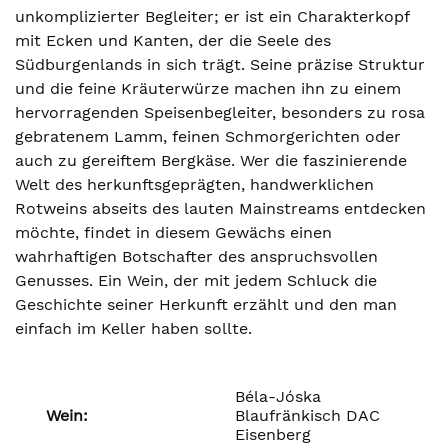
unkomplizierter Begleiter; er ist ein Charakterkopf
mit Ecken und Kanten, der die Seele des
Südburgenlands in sich trägt. Seine präzise Struktur
und die feine Kräuterwürze machen ihn zu einem
hervorragenden Speisenbegleiter, besonders zu rosa
gebratenem Lamm, feinen Schmorgerichten oder
auch zu gereiftem Bergkäse. Wer die faszinierende
Welt des herkunftsgeprägten, handwerklichen
Rotweins abseits des lauten Mainstreams entdecken
möchte, findet in diesem Gewächs einen
wahrhaftigen Botschafter des anspruchsvollen
Genusses. Ein Wein, der mit jedem Schluck die
Geschichte seiner Herkunft erzählt und den man
einfach im Keller haben sollte.
Béla-Jóska
Wein:
Blaufränkisch DAC
Eisenberg