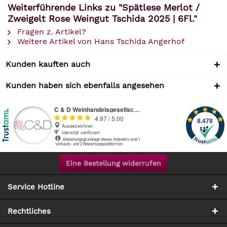
Weiterführende Links zu "Spätlese Merlot /
Zweigelt Rose Weingut Tschida 2025 | 6Fl."
Fragen z. Artikel?
Weitere Artikel von Hans Tschida Angerhof
Kunden kauften auch
Kunden haben sich ebenfalls angesehen
Eine Bestellung widerrufen
Service Hotline
Rechtliches