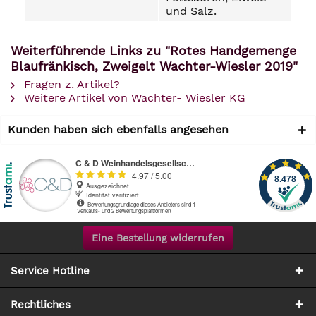
und Salz.
Weiterführende Links zu "Rotes Handgemenge
Blaufränkisch, Zweigelt Wachter-Wiesler 2019"
Fragen z. Artikel?
Weitere Artikel von Wachter- Wiesler KG
Kunden haben sich ebenfalls angesehen
Eine Bestellung widerrufen
Service Hotline
Rechtliches