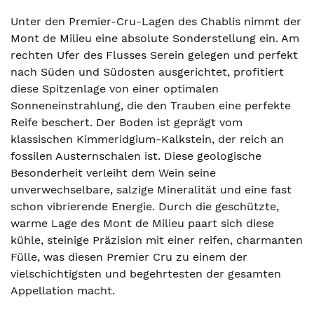
Unter den Premier-Cru-Lagen des Chablis nimmt der
Mont de Milieu eine absolute Sonderstellung ein. Am
rechten Ufer des Flusses Serein gelegen und perfekt
nach Süden und Südosten ausgerichtet, profitiert
diese Spitzenlage von einer optimalen
Sonneneinstrahlung, die den Trauben eine perfekte
Reife beschert. Der Boden ist geprägt vom
klassischen Kimmeridgium-Kalkstein, der reich an
fossilen Austernschalen ist. Diese geologische
Besonderheit verleiht dem Wein seine
unverwechselbare, salzige Mineralität und eine fast
schon vibrierende Energie. Durch die geschützte,
warme Lage des Mont de Milieu paart sich diese
kühle, steinige Präzision mit einer reifen, charmanten
Fülle, was diesen Premier Cru zu einem der
vielschichtigsten und begehrtesten der gesamten
Appellation macht.