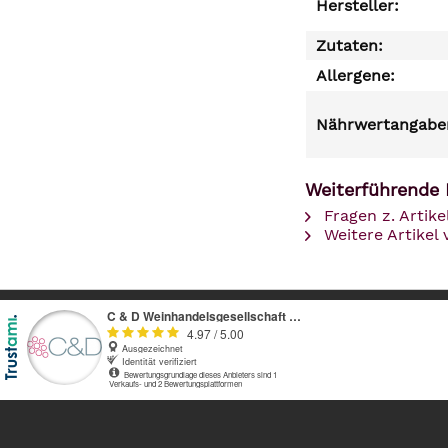
Hersteller:
Zutaten:
Allergene:
Nährwertangaben
Weiterführende 
Fragen z. Artike
Weitere Artikel