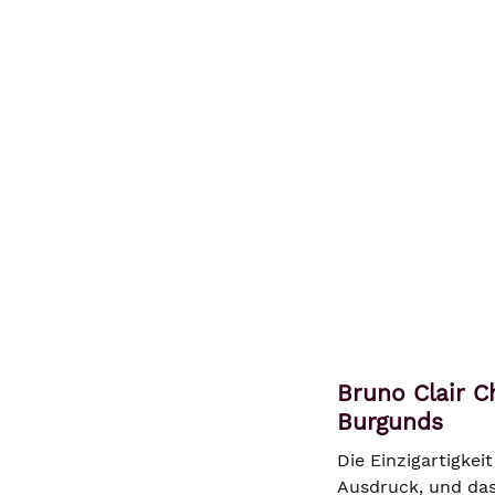
Bruno Clair 
Burgunds
Die Einzigartigke
Ausdruck, und das 