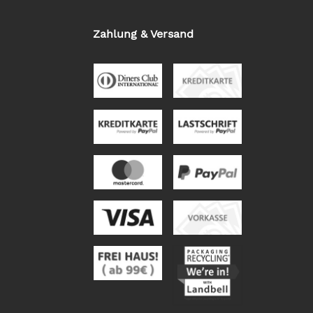
Zahlung & Versand