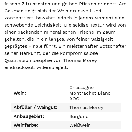
frische Zitruszesten und gelben Pfirsich erinnert. Am
Gaumen zeigt sich der Wein druckvoll und
konzentriert, bewahrt jedoch in jedem Moment eine
schwebende Leichtigkeit. Die seidige Textur wird von
einer packenden mineralischen Frische im Zaum
gehalten, die in ein langes, von feiner Salzigkeit
geprägtes Finale führt. Ein meisterhafter Botschafter
seiner Herkunft, der die kompromisslose
Qualitätsphilosophie von Thomas Morey
eindrucksvoll widerspiegelt.
Chassagne-
Wein:
Montrachet Blanc
AOC
Abfüller / Weingut:
Thomas Morey
Anbaugebiet:
Burgund
Weinfarbe:
Weißwein