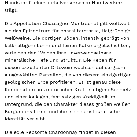
Handschrift eines detailversessenen Handwerkers
trägt.
Die Appellation Chassagne-Montrachet gilt weltweit
als das Epizentrum für charakterstarke, tiefgründige
Weißweine. Die dortigen Böden, intensiv geprägt von
kalkhaltigem Lehm und feinen Kalkmergelschichten,
verleihen den Weinen ihre unverwechselbare
mineralische Tiefe und Struktur. Die Reben für
diesen exzellenten Ortswein wachsen auf sorgsam
ausgewählten Parzellen, die von diesem einzigartigen
geologischen Erbe profitieren. Es ist genau diese
Kombination aus natürlicher Kraft, saftigem Schmelz
und einer kalkigen, fast salzigen Kreidigkeit im
Untergrund, die den Charakter dieses großen weißen
Burgunders formt und ihm seine aristokratische
Identität verleiht.
Die edle Rebsorte Chardonnay findet in diesen