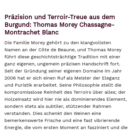
Präzision und Terroir-Treue aus dem
Burgund: Thomas Morey Chassagne-
Montrachet Blanc
Die Familie Morey gehört zu den klangvollsten
Namen an der Côte de Beaune, und Thomas Morey
führt diese geschichtsträchtige Tradition mit einer
ganz eigenen, ungemein präzisen Handschrift fort.
Seit der Gründung seiner eigenen Domaine im Jahr
2006 hat er sich einen Ruf als Meister der Eleganz
und Puristik erarbeitet. Seine Philosophie stellt die
kompromisslose Reinheit des Terroirs über alles; der
Holzeinsatz wird hier nie als dominierendes Element,
sondern stets als subtiler, stützender Rahmen
verstanden. Dies schenkt den Weinen eine
bemerkenswerte Frische und eine fast vibrierende
Energie, die vom ersten Moment an fasziniert und die