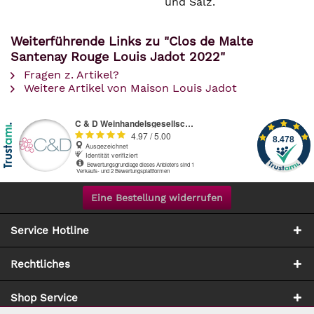
und Salz.
Weiterführende Links zu "Clos de Malte
Santenay Rouge Louis Jadot 2022"
Fragen z. Artikel?
Weitere Artikel von Maison Louis Jadot
Eine Bestellung widerrufen
Service Hotline
Rechtliches
Shop Service