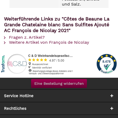
und Salz.
Weiterführende Links zu "Côtes de Beaune La
Grande Chatelaine blanc Sans Sulfites Ajouté
AC François de Nicolay 2021"
Fragen z. Artikel?
Weitere Artikel von François de Nicolay
Eine Bestellung widerrufen
Service Hotline
Rechtliches