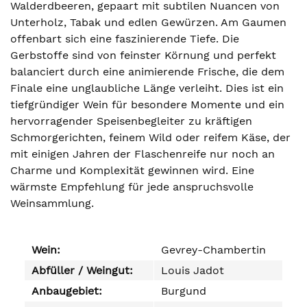
Walderdbeeren, gepaart mit subtilen Nuancen von
Unterholz, Tabak und edlen Gewürzen. Am Gaumen
offenbart sich eine faszinierende Tiefe. Die
Gerbstoffe sind von feinster Körnung und perfekt
balanciert durch eine animierende Frische, die dem
Finale eine unglaubliche Länge verleiht. Dies ist ein
tiefgründiger Wein für besondere Momente und ein
hervorragender Speisenbegleiter zu kräftigen
Schmorgerichten, feinem Wild oder reifem Käse, der
mit einigen Jahren der Flaschenreife nur noch an
Charme und Komplexität gewinnen wird. Eine
wärmste Empfehlung für jede anspruchsvolle
Weinsammlung.
Wein:
Gevrey-Chambertin
Abfüller / Weingut:
Louis Jadot
Anbaugebiet:
Burgund