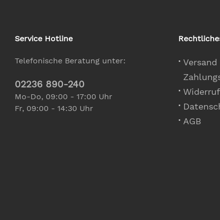
Service Hotline
Rechtliche
Telefonische Beratung unter:
Versand
Zahlung
02236 890-240
Widerruf
Mo-Do, 09:00 - 17:00 Uhr
Datensc
Fr, 09:00 - 14:30 Uhr
AGB