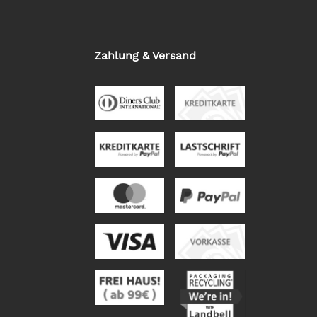
Zahlung & Versand