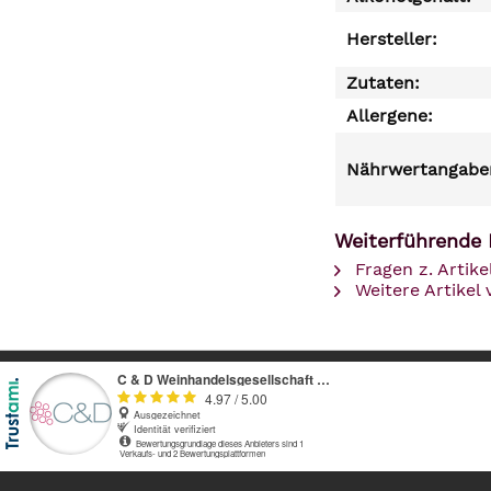
Hersteller:
Zutaten:
Allergene:
Nährwertangaben
Weiterführende 
Fragen z. Artike
Weitere Artikel