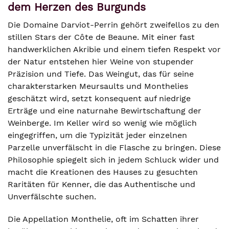
dem Herzen des Burgunds
Die Domaine Darviot-Perrin gehört zweifellos zu den
stillen Stars der Côte de Beaune. Mit einer fast
handwerklichen Akribie und einem tiefen Respekt vor
der Natur entstehen hier Weine von stupender
Präzision und Tiefe. Das Weingut, das für seine
charakterstarken Meursaults und Monthelies
geschätzt wird, setzt konsequent auf niedrige
Erträge und eine naturnahe Bewirtschaftung der
Weinberge. Im Keller wird so wenig wie möglich
eingegriffen, um die Typizität jeder einzelnen
Parzelle unverfälscht in die Flasche zu bringen. Diese
Philosophie spiegelt sich in jedem Schluck wider und
macht die Kreationen des Hauses zu gesuchten
Raritäten für Kenner, die das Authentische und
Unverfälschte suchen.
Die Appellation Monthelie, oft im Schatten ihrer