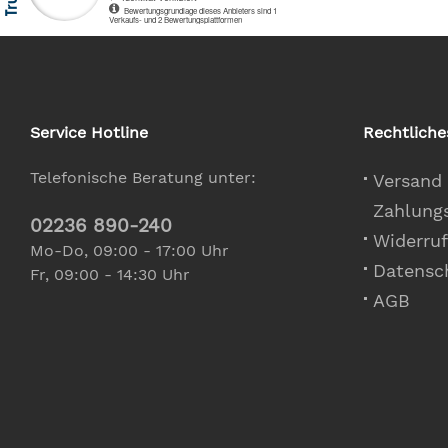
Service Hotline
Rechtliche
Telefonische Beratung unter:
Versand
Zahlung
02236 890-240
Widerruf
Mo-Do, 09:00 - 17:00 Uhr
Datensc
Fr, 09:00 - 14:30 Uhr
AGB