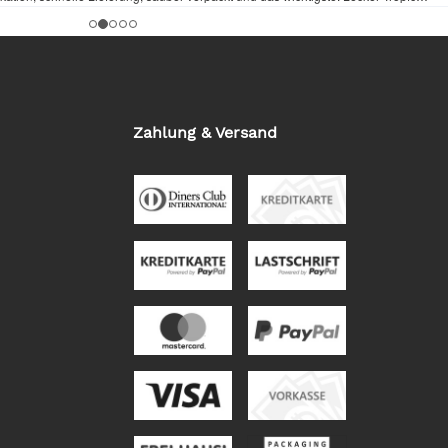
Zahlung & Versand