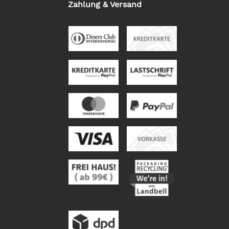
Zahlung & Versand