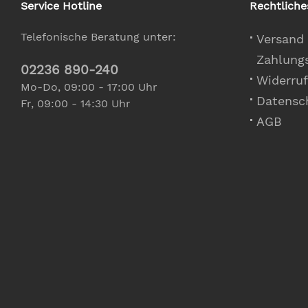
Service Hotline
Rechtliche
Telefonische Beratung unter:
Versand
Zahlung
02236 890-240
Widerruf
Mo-Do, 09:00 - 17:00 Uhr
Datensc
Fr, 09:00 - 14:30 Uhr
AGB