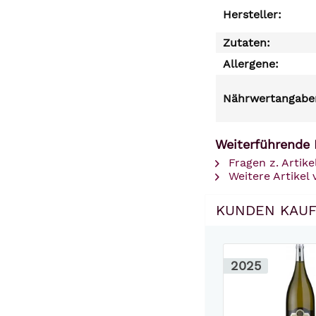
Hersteller:
Zutaten:
Allergene:
Nährwertangaben
Weiterführende 
Fragen z. Artike
Weitere Artikel 
KUNDEN KAUF
2025