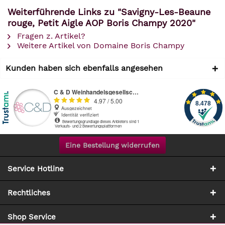
Weiterführende Links zu "Savigny-Les-Beaune
rouge, Petit Aigle AOP Boris Champy 2020"
Fragen z. Artikel?
Weitere Artikel von Domaine Boris Champy
Kunden haben sich ebenfalls angesehen
Eine Bestellung widerrufen
Service Hotline
Rechtliches
Shop Service