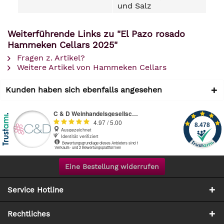
und Salz
Weiterführende Links zu "El Pazo rosado
Hammeken Cellars 2025"
Fragen z. Artikel?
Weitere Artikel von Hammeken Cellars
Kunden haben sich ebenfalls angesehen
Eine Bestellung widerrufen
Service Hotline
Rechtliches