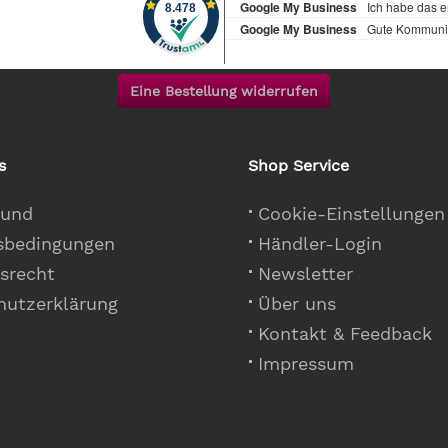
Eine Bestellung widerrufen
s
Shop Service
 und
Cookie-Einstellungen
sbedingungen
Händler-Login
srecht
Newsletter
hutzerklärung
Über uns
Kontakt & Feedback
Impressum