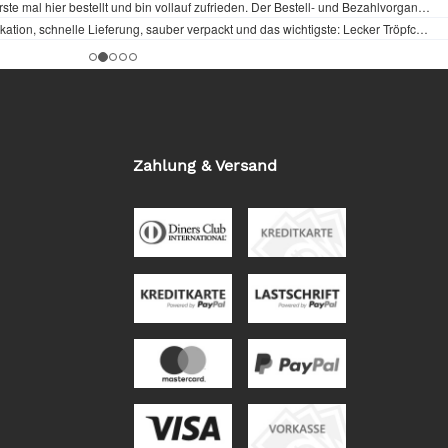
Zahlung & Versand