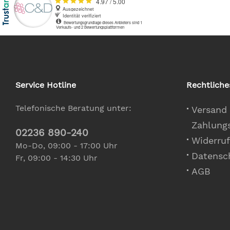
Service Hotline
Rechtliche
Telefonische Beratung unter:
Versand
Zahlung
02236 890-240
Widerruf
Mo-Do, 09:00 - 17:00 Uhr
Datensc
Fr, 09:00 - 14:30 Uhr
AGB