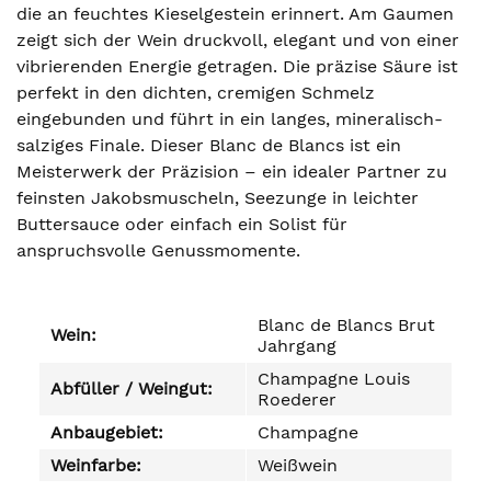
die an feuchtes Kieselgestein erinnert. Am Gaumen
zeigt sich der Wein druckvoll, elegant und von einer
vibrierenden Energie getragen. Die präzise Säure ist
perfekt in den dichten, cremigen Schmelz
eingebunden und führt in ein langes, mineralisch-
salziges Finale. Dieser Blanc de Blancs ist ein
Meisterwerk der Präzision – ein idealer Partner zu
feinsten Jakobsmuscheln, Seezunge in leichter
Buttersauce oder einfach ein Solist für
anspruchsvolle Genussmomente.
Blanc de Blancs Brut
Wein:
Jahrgang
Champagne Louis
Abfüller / Weingut:
Roederer
Anbaugebiet:
Champagne
Weinfarbe:
Weißwein