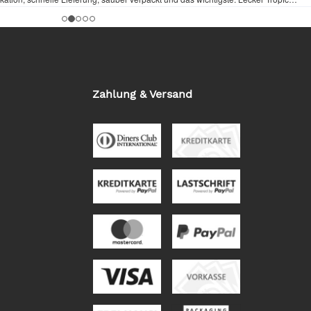
Zahlung & Versand