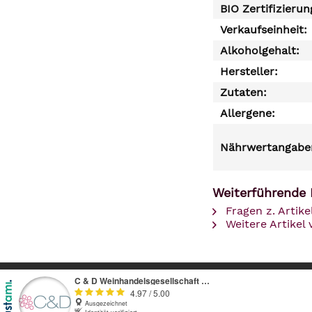
BIO Zertifizierun
Verkaufseinheit:
Alkoholgehalt:
Hersteller:
Zutaten:
Allergene:
Nährwertangaben
Weiterführende 
Fragen z. Artike
Weitere Artikel 