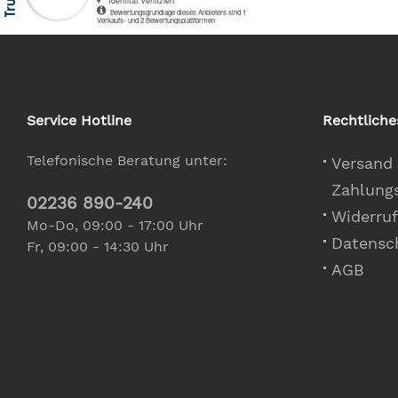
Service Hotline
Rechtliche
Telefonische Beratung unter:
Versand
Zahlung
02236 890-240
Widerruf
Mo-Do, 09:00 - 17:00 Uhr
Datensc
Fr, 09:00 - 14:30 Uhr
AGB