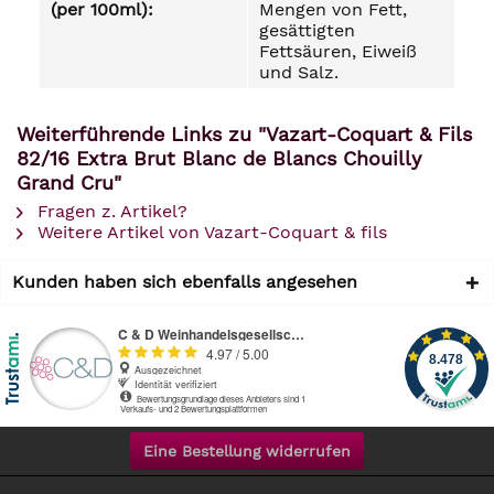
(per 100ml):
Mengen von Fett,
gesättigten
Fettsäuren, Eiweiß
und Salz.
Weiterführende Links zu "Vazart-Coquart & Fils
82/16 Extra Brut Blanc de Blancs Chouilly
Grand Cru"
Fragen z. Artikel?
Weitere Artikel von Vazart-Coquart & fils
Kunden haben sich ebenfalls angesehen
Eine Bestellung widerrufen