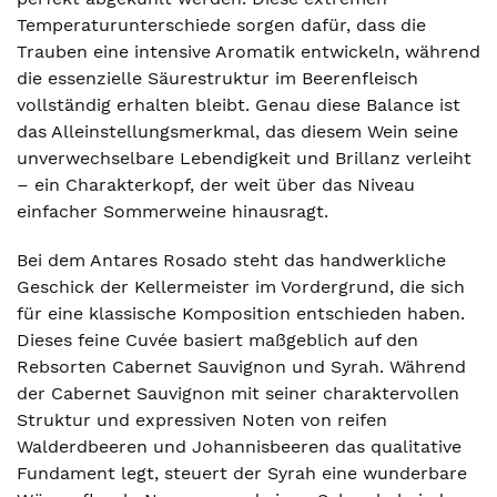
Temperaturunterschiede sorgen dafür, dass die
Trauben eine intensive Aromatik entwickeln, während
die essenzielle Säurestruktur im Beerenfleisch
vollständig erhalten bleibt. Genau diese Balance ist
das Alleinstellungsmerkmal, das diesem Wein seine
unverwechselbare Lebendigkeit und Brillanz verleiht
– ein Charakterkopf, der weit über das Niveau
einfacher Sommerweine hinausragt.
Bei dem Antares Rosado steht das handwerkliche
Geschick der Kellermeister im Vordergrund, die sich
für eine klassische Komposition entschieden haben.
Dieses feine Cuvée basiert maßgeblich auf den
Rebsorten Cabernet Sauvignon und Syrah. Während
der Cabernet Sauvignon mit seiner charaktervollen
Struktur und expressiven Noten von reifen
Walderdbeeren und Johannisbeeren das qualitative
Fundament legt, steuert der Syrah eine wunderbare