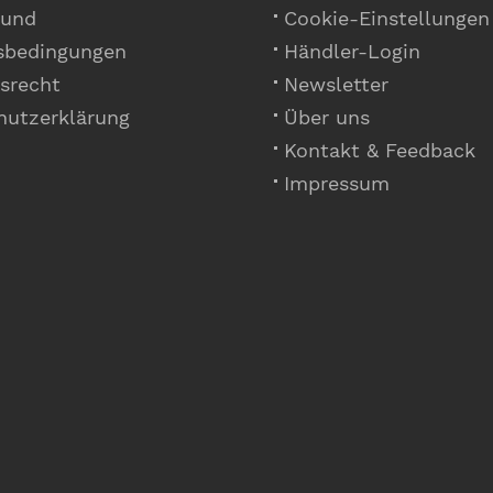
 und
Cookie-Einstellungen
sbedingungen
Händler-Login
srecht
Newsletter
hutzerklärung
Über uns
Kontakt & Feedback
Impressum