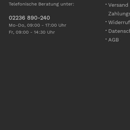
Telefonische Beratung unter:
Versand
Zahlung
02236 890-240
Widerruf
Mo-Do, 09:00 - 17:00 Uhr
Datensc
Fr, 09:00 - 14:30 Uhr
AGB