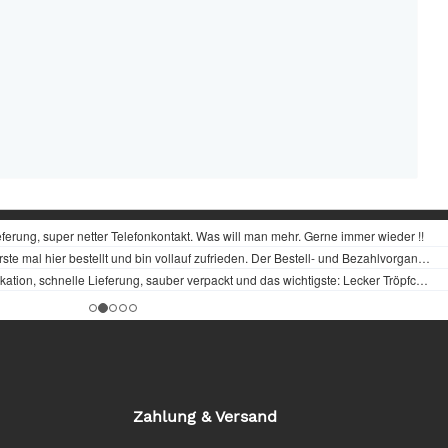
Zahlung & Versand