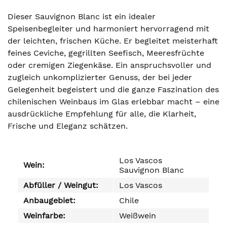
Dieser Sauvignon Blanc ist ein idealer
Speisenbegleiter und harmoniert hervorragend mit
der leichten, frischen Küche. Er begleitet meisterhaft
feines Ceviche, gegrillten Seefisch, Meeresfrüchte
oder cremigen Ziegenkäse. Ein anspruchsvoller und
zugleich unkomplizierter Genuss, der bei jeder
Gelegenheit begeistert und die ganze Faszination des
chilenischen Weinbaus im Glas erlebbar macht – eine
ausdrückliche Empfehlung für alle, die Klarheit,
Frische und Eleganz schätzen.
Los Vascos
Wein:
Sauvignon Blanc
Abfüller / Weingut:
Los Vascos
Anbaugebiet:
Chile
Weinfarbe:
Weißwein