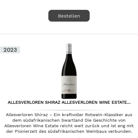
Bestellen
2023
ALLESVERLOREN SHIRAZ ALLESVERLOREN WINE ESTATE...
Allesverloren Shiraz – Ein kraftvoller Rotwein-Klassiker aus
dem südafrikanischen Swartland Die Geschichte von
Allesverloren Wine Estate reicht weit zurück und ist eng mit
der Pionierzeit des südafrikanischen Weinbaus verbunden.
Am...