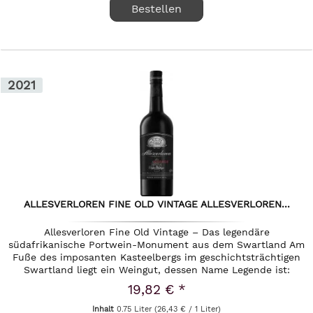
Bestellen
2021
ALLESVERLOREN FINE OLD VINTAGE ALLESVERLOREN...
Allesverloren Fine Old Vintage – Das legendäre
südafrikanische Portwein-Monument aus dem Swartland Am
Fuße des imposanten Kasteelbergs im geschichtsträchtigen
Swartland liegt ein Weingut, dessen Name Legende ist:
Allesverloren. Als...
19,82 € *
Inhalt
0.75 Liter
(26,43 € / 1 Liter)