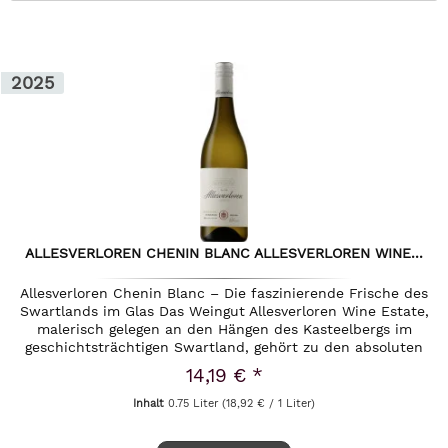
2025
ALLESVERLOREN CHENIN BLANC ALLESVERLOREN WINE...
Allesverloren Chenin Blanc – Die faszinierende Frische des
Swartlands im Glas Das Weingut Allesverloren Wine Estate,
malerisch gelegen an den Hängen des Kasteelbergs im
geschichtsträchtigen Swartland, gehört zu den absoluten
Ikonen des...
14,19 € *
Inhalt
0.75 Liter
(18,92 € / 1 Liter)