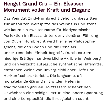
Hengst Grand Cru – Ein Elsässer
Monument voller Kraft und Eleganz
Das Weingut Zind-Humbrecht gehört unbestritten
zur absoluten Weltspitze des Weinbaus und steht
wie kaum ein zweiter Name für biodynamische
Perfektion im Elsass. Unter der visionären Führung
von Olivier Humbrecht wird hier eine Philosophie
gelebt, die den Boden und die Rebe als
unzertrennliche Einheit begreift. Durch extrem
niedrige Erträge, handwerkliche Akribie im Weinberg
und den Verzicht auf jegliche synthetische Hilfsmittel
entstehen Weine von unvergleichlicher Tiefe und
Herkunftscharakteristik. Die langsame, oft
monatelange Gärung mit wilden Hefen in
traditionellen großen Holzfässern schenkt den
Gewächsen eine seidige Textur, eine innere Spannung
und eine Komplexität, die ihresgleichen sucht.