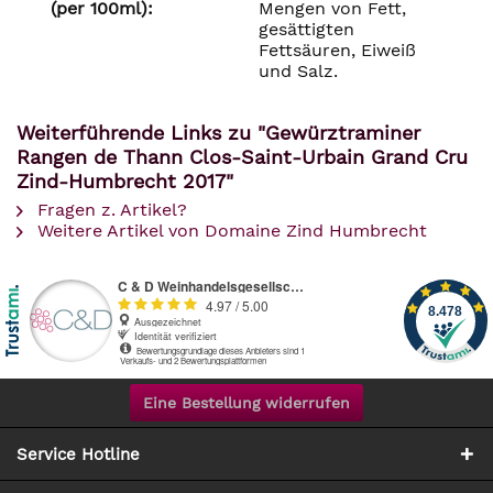
(per 100ml):
Mengen von Fett,
gesättigten
Fettsäuren, Eiweiß
und Salz.
Weiterführende Links zu "Gewürztraminer
Rangen de Thann Clos-Saint-Urbain Grand Cru
Zind-Humbrecht 2017"
Fragen z. Artikel?
Weitere Artikel von Domaine Zind Humbrecht
Eine Bestellung widerrufen
Service Hotline