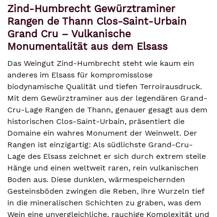
Zind-Humbrecht Gewürztraminer
Rangen de Thann Clos-Saint-Urbain
Grand Cru – Vulkanische
Monumentalität aus dem Elsass
Das Weingut Zind-Humbrecht steht wie kaum ein
anderes im Elsass für kompromisslose
biodynamische Qualität und tiefen Terroirausdruck.
Mit dem Gewürztraminer aus der legendären Grand-
Cru-Lage Rangen de Thann, genauer gesagt aus dem
historischen Clos-Saint-Urbain, präsentiert die
Domaine ein wahres Monument der Weinwelt. Der
Rangen ist einzigartig: Als südlichste Grand-Cru-
Lage des Elsass zeichnet er sich durch extrem steile
Hänge und einen weltweit raren, rein vulkanischen
Boden aus. Diese dunklen, wärmespeichernden
Gesteinsböden zwingen die Reben, ihre Wurzeln tief
in die mineralischen Schichten zu graben, was dem
Wein eine unvergleichliche, rauchige Komplexität und