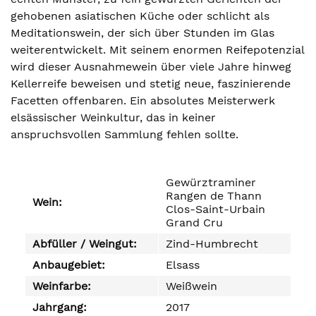
gehobenen asiatischen Küche oder schlicht als
Meditationswein, der sich über Stunden im Glas
weiterentwickelt. Mit seinem enormen Reifepotenzial
wird dieser Ausnahmewein über viele Jahre hinweg
Kellerreife beweisen und stetig neue, faszinierende
Facetten offenbaren. Ein absolutes Meisterwerk
elsässischer Weinkultur, das in keiner
anspruchsvollen Sammlung fehlen sollte.
Gewürztraminer
Rangen de Thann
Wein:
Clos-Saint-Urbain
Grand Cru
Abfüller / Weingut:
Zind-Humbrecht
Anbaugebiet:
Elsass
Weinfarbe:
Weißwein
Jahrgang:
2017