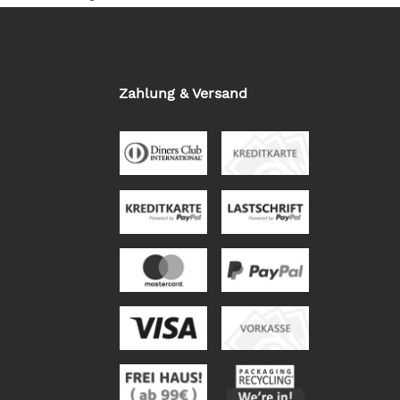
Zahlung & Versand