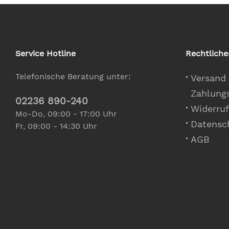
Service Hotline
Rechtliche
Telefonische Beratung unter:
Versand
Zahlung
02236 890-240
Widerruf
Mo-Do, 09:00 - 17:00 Uhr
Datensc
Fr, 09:00 - 14:30 Uhr
AGB