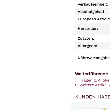
Verkaufseinheit:
Alkoholgehalt:
European Articl
Hersteller:
Zutaten:
Allergene:
Nährwertangaben
Weiterführende 
Fragen z. Artike
Weitere Artikel
KUNDEN HABE