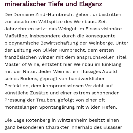
mineralischer Tiefe und Eleganz
Die Domaine Zind-Humbrecht gehört unbestritten
zur absoluten Weltspitze des Weinbaus. Seit
Jahrzehnten setzt das Weingut im Elsass visionäre
Maßstäbe, insbesondere durch die konsequente
biodynamische Bewirtschaftung der Weinberge. Unter
der Leitung von Olivier Humbrecht, dem ersten
französischen Winzer mit dem anspruchsvollen Titel
Master of Wine, entsteht hier Weinbau im Einklang
mit der Natur. Jeder Wein ist ein flüssiges Abbild
seines Bodens, geprägt von handwerklicher
Perfektion, dem kompromisslosen Verzicht auf
künstliche Zusätze und einer extrem schonenden
Pressung der Trauben, gefolgt von einer oft
monatelangen Spontangärung mit wilden Hefen.
Die Lage Rotenberg in Wintzenheim besitzt einen
ganz besonderen Charakter innerhalb des Elsässer