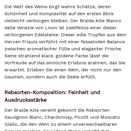
Die Welt des Weins birgt wahre Schätze, deren
Schönheit und Komplexität auf den ersten Blick
vielleicht verborgen bleiben. Der Braide Alte Bianco
delle Venezie von Livon ist zweifellos einer dieser
verborgenen Edelsteine. Dieser edle Tropfen aus dem
Herzen Friauls verführt mit einer fesselnden Balance
zwischen aromatischer Fülle und eleganter Frische.
Seine strahlend klare, goldene Farbe lässt die
Vorfreude auf das sinnliche Erlebnis erahnen, das Sie
erwartet. Erleben Sie einen Wein, der nicht nur den
Gaumen, sondern auch die Seele erfüllt.
Rebsorten-Komposition: Feinheit und
Ausdrucksstärke
Der Braide Alte vereint gekonnt die Rebsorten
Sauvignon Blanc, Chardonnay, Picolit und Moscato
Giallo, die den Wein zu einem unverwechselbaren