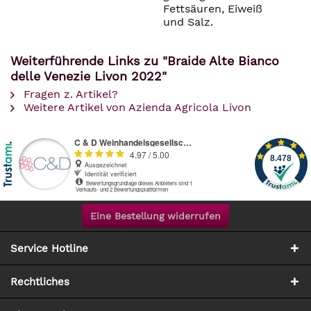
Fettsäuren, Eiweiß
und Salz.
Weiterführende Links zu "Braide Alte Bianco
delle Venezie Livon 2022"
Fragen z. Artikel?
Weitere Artikel von Azienda Agricola Livon
Eine Bestellung widerrufen
Service Hotline
Rechtliches