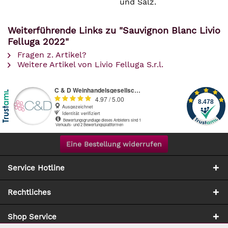
und Salz.
Weiterführende Links zu "Sauvignon Blanc Livio
Felluga 2022"
Fragen z. Artikel?
Weitere Artikel von Livio Felluga S.r.l.
Eine Bestellung widerrufen
Service Hotline
Rechtliches
Shop Service