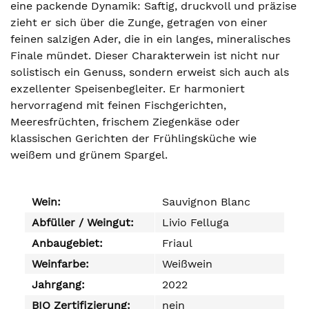
eine packende Dynamik: Saftig, druckvoll und präzise
zieht er sich über die Zunge, getragen von einer
feinen salzigen Ader, die in ein langes, mineralisches
Finale mündet. Dieser Charakterwein ist nicht nur
solistisch ein Genuss, sondern erweist sich auch als
exzellenter Speisenbegleiter. Er harmoniert
hervorragend mit feinen Fischgerichten,
Meeresfrüchten, frischem Ziegenkäse oder
klassischen Gerichten der Frühlingsküche wie
weißem und grünem Spargel.
Wein:
Sauvignon Blanc
Abfüller / Weingut:
Livio Felluga
Anbaugebiet:
Friaul
Weinfarbe:
Weißwein
Jahrgang:
2022
BIO Zertifizierung:
nein