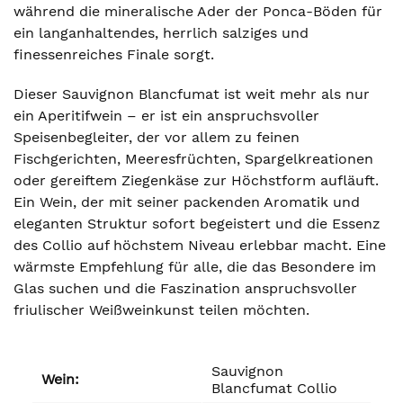
während die mineralische Ader der Ponca-Böden für
ein langanhaltendes, herrlich salziges und
finessenreiches Finale sorgt.
Dieser Sauvignon Blancfumat ist weit mehr als nur
ein Aperitifwein – er ist ein anspruchsvoller
Speisenbegleiter, der vor allem zu feinen
Fischgerichten, Meeresfrüchten, Spargelkreationen
oder gereiftem Ziegenkäse zur Höchstform aufläuft.
Ein Wein, der mit seiner packenden Aromatik und
eleganten Struktur sofort begeistert und die Essenz
des Collio auf höchstem Niveau erlebbar macht. Eine
wärmste Empfehlung für alle, die das Besondere im
Glas suchen und die Faszination anspruchsvoller
friulischer Weißweinkunst teilen möchten.
Sauvignon
Wein:
Blancfumat Collio