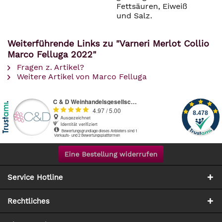
Fettsäuren, Eiweiß
und Salz.
Weiterführende Links zu "Varneri Merlot Collio
Marco Felluga 2022"
Fragen z. Artikel?
Weitere Artikel von Marco Felluga
Eine Bestellung widerrufen
Service Hotline
Rechtliches